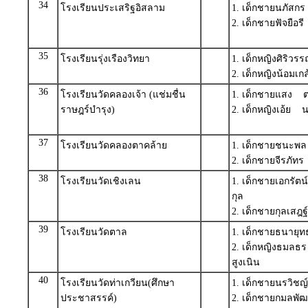
34
โรงเรียนประเสริฐอิสลาม
1. เด็กชายนภัส
2. เด็กชายฟัจยือ
35
โรงเรียนรุ่งเรืองวิทยา
1. เด็กหญิงศิริว
2. เด็กหญิงน้อมเ
36
โรงเรียนวัดคลองเจ้า (แช่มชื่น
1. เด็กชายแสง 
ราษฎร์บำรุง)
2. เด็กหญิงเอ้ย 
37
โรงเรียนวัดคลองตาคล้าย
1. เด็กชายชนะพล
2. เด็กชายจีรภัทร
38
โรงเรียนวัดเชิงเลน
1. เด็กชายเอกรัต
กุล
2. เด็กชายกุลเสฎฐ
39
โรงเรียนวัดตาล
1. เด็กชายธนายุ
2. เด็กหญิงธมล
สูงเนิน
40
โรงเรียนวัดท่าเกวียน(ศึกษา
1. เด็กชายนรวิชญ
ประชาสรรค์)
2. เด็กชายกมลพ