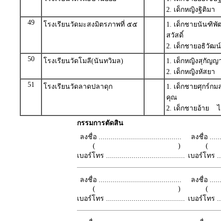
2. เด็กหญิงฐิติมา 
49
โรงเรียนวัดมะสงมิตรภาพที่ ๕๕
1. เด็กชายนันฑิพ
สวัสดิ์
2. เด็กชายอธิวัฒน
50
โรงเรียนวัดโมลี(นันทวิมล)
1. เด็กหญิงสุกัญญ
2. เด็กหญิงหัสยา
51
โรงเรียนวัดลาดปลาดุก
1. เด็กชายศุกร์ก
คุณ
2. เด็กชายอ้าย 
กรรมการตัดสิน
ลงชื่อ ..........................................
ลงชื่อ .......
( )
เบอร์โทร ........................................
เบอร์โทร ......
ลงชื่อ ..........................................
ลงชื่อ .......
( )
เบอร์โทร ........................................
เบอร์โทร ......