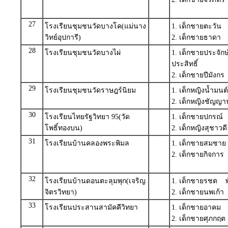
27
โรงเรียนชุมชนวัดบางโค(แม่นาง
1. เด็กชายตะวัน 
วิทย์อุปการี)
2. เด็กชายธาดา
28
โรงเรียนชุมชนวัดบางไผ่
1. เด็กชายประจัก
ประสิทธิ์
2. เด็กชายปีมังก
29
โรงเรียนชุมชนวัดราษฎร์นิยม
1. เด็กหญิงน้ำมนต
2. เด็กหญิงชัญญ
30
โรงเรียนไทยรัฐวิทยา 95(วัด
1. เด็กชายปกรณ์ 
โพธิ์ทองบน)
2. เด็กหญิงสุชาว
31
โรงเรียนบ้านคลองพระพิมล
1. เด็กชายสมชา
2. เด็กชายกิจการ
32
โรงเรียนบ้านดอนตะลุมพุก(เจริญ
1. เด็กชายรชต พ
จิตรวิทยา)
2. เด็กชายนพเก้
33
โรงเรียนประสานสามัคคีวิทยา
1. เด็กชายอาคม วง
2. เด็กชายศุภกฤ