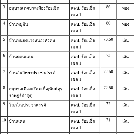
3
86
อนุบาลเทศบาลเมืองร้อยเอ็ด
สพป. ร้อยเอ็ด
ทอง
เขต 1
4
80
บ้านหมูม้น
สพป. ร้อยเอ็ด
ทอง
เขต 1
5
73.50
บ้านหนองแวงหนองหัวคน
สพป. ร้อยเอ็ด
เงิน
เขต 1
6
73
บ้านดอนแคน
สพป. ร้อยเอ็ด
เงิน
เขต 1
7
72.50
บ้านอ้นวิทยาประชาสรรค์
สพป. ร้อยเอ็ด
เงิน
เขต 1
8
72.50
อนุบาลเมืองศรีสมเด็จ(พิมพ์คุรุ
สพป. ร้อยเอ็ด
เงิน
ราษฎร์บำรุง)
เขต 1
9
72
โสภโณประชาสรรค์
สพป. ร้อยเอ็ด
เงิน
เขต 1
10
71
บ้านแคน
สพป. ร้อยเอ็ด
เงิน
เขต 1
11
70
บ้านดงแดงหนองเพียขันธ์
สพป. ร้อยเอ็ด
เงิน