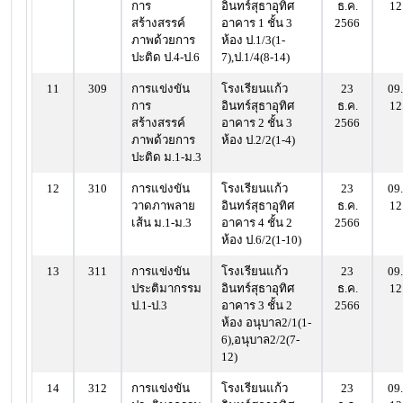
การ
อินทร์สุธาอุทิศ
ธ.ค.
12
สร้างสรรค์
อาคาร 1 ชั้น 3
2566
ภาพด้วยการ
ห้อง ป.1/3(1-
ปะติด ป.4-ป.6
7),ป.1/4(8-14)
11
309
การแข่งขัน
โรงเรียนแก้ว
23
09.
การ
อินทร์สุธาอุทิศ
ธ.ค.
12
สร้างสรรค์
อาคาร 2 ชั้น 3
2566
ภาพด้วยการ
ห้อง ป.2/2(1-4)
ปะติด ม.1-ม.3
12
310
การแข่งขัน
โรงเรียนแก้ว
23
09.
วาดภาพลาย
อินทร์สุธาอุทิศ
ธ.ค.
12
เส้น ม.1-ม.3
อาคาร 4 ชั้น 2
2566
ห้อง ป.6/2(1-10)
13
311
การแข่งขัน
โรงเรียนแก้ว
23
09.
ประติมากรรม
อินทร์สุธาอุทิศ
ธ.ค.
12
ป.1-ป.3
อาคาร 3 ชั้น 2
2566
ห้อง อนุบาล2/1(1-
6),อนุบาล2/2(7-
12)
14
312
การแข่งขัน
โรงเรียนแก้ว
23
09.