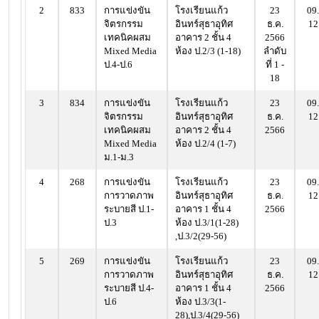
2
833
การแข่งขัน
โรงเรียนแก้ว
23
09.
จิตรกรรม
อินทร์สุธาอุทิศ
ธ.ค.
12
เทคนิคผสม
อาคาร 2 ชั้น 4
2566
Mixed Media
ห้อง ป.2/3 (1-18)
ลำดับ
ป.4-ป.6
ที่ 1 -
18
3
834
การแข่งขัน
โรงเรียนแก้ว
23
09.
จิตรกรรม
อินทร์สุธาอุทิศ
ธ.ค.
12
เทคนิคผสม
อาคาร 2 ชั้น 4
2566
Mixed Media
ห้อง ป.2/4 (1-7)
ม.1-ม.3
4
268
การแข่งขัน
โรงเรียนแก้ว
23
09.
การวาดภาพ
อินทร์สุธาอุทิศ
ธ.ค.
12
ระบายสี ป.1-
อาคาร 1 ชั้น 4
2566
ป.3
ห้อง ป.3/1(1-28)
,ป.3/2(29-56)
5
269
การแข่งขัน
โรงเรียนแก้ว
23
09.
การวาดภาพ
อินทร์สุธาอุทิศ
ธ.ค.
12
ระบายสี ป.4-
อาคาร 1 ชั้น 4
2566
ป.6
ห้อง ป.3/3(1-
28),ป.3/4(29-56)