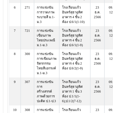
6
271
การแข่งขัน
โรงเรียนแก้ว
23
09.
การวาดภาพ
อินทร์สุธาอุทิศ
ธ.ค.
12
ระบายสี ม.1-
อาคาร 4 ชั้น 2
2566
ม.3
ห้อง ป.6/1(1-10)
7
721
การแข่งขัน
โรงเรียนแก้ว
23
09.
เขียนภาพ
อินทร์สุธาอุทิศ
ธ.ค.
12
ไทยประเพณี
อาคาร 4 ชั้น 2
2566
ม.1-ม.3
ห้อง ป.6/1(1-9)
8
300
การแข่งขัน
โรงเรียนแก้ว
23
09.
การเขียนภาพ
อินทร์สุธาอุทิศ
ธ.ค.
12
จิตรกรรม
อาคาร 4 ชั้น 2
2566
ไทยสีเอกรงค์
ห้อง ป.6/2(1-9)
ม.1-ม.3
9
307
การแข่งขัน
โรงเรียนแก้ว
23
09.
การ
อินทร์สุธาอุทิศ
ธ.ค.
12
สร้างสรรค์
อาคาร 1 ชั้น 3
2566
ภาพด้วยการ
ห้อง ป.1/1(1-
ปะติด ป.1-ป.3
6),ป.1/2(7-12)
10
308
การแข่งขัน
โรงเรียนแก้ว
23
09.