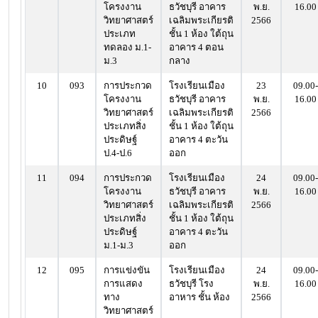
โครงงาน
ธวัชบุรี อาคาร
พ.ย.
16.00
วิทยาศาสตร์
เฉลิมพระเกียรติ
2566
ประเภท
ชั้น 1 ห้อง ใต้ถุน
ทดลอง ม.1-
อาคาร 4 ตอน
ม.3
กลาง
10
093
การประกวด
โรงเรียนเมือง
23
09.00-
โครงงาน
ธวัชบุรี อาคาร
พ.ย.
16.00
วิทยาศาสตร์
เฉลิมพระเกียรติ
2566
ประเภทสิ่ง
ชั้น 1 ห้อง ใต้ถุน
ประดิษฐ์
อาคาร 4 ตะวัน
ป.4-ป.6
ออก
11
094
การประกวด
โรงเรียนเมือง
24
09.00-
โครงงาน
ธวัชบุรี อาคาร
พ.ย.
16.00
วิทยาศาสตร์
เฉลิมพระเกียรติ
2566
ประเภทสิ่ง
ชั้น 1 ห้อง ใต้ถุน
ประดิษฐ์
อาคาร 4 ตะวัน
ม.1-ม.3
ออก
12
095
การแข่งขัน
โรงเรียนเมือง
24
09.00-
การแสดง
ธวัชบุรี โรง
พ.ย.
16.00
ทาง
อาหาร ชั้น ห้อง
2566
วิทยาศาสตร์