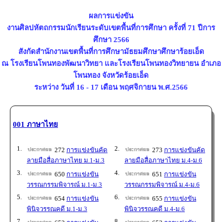
ผลการแข่งขัน
งานศิลปหัตถกรรมนักเรียนระดับเขตพื้นที่การศึกษา ครั้งที่ 71 ปีการ
ศึกษา 2566
สังกัดสำนักงานเขตพื้นที่การศึกษามัธยมศึกษาศึกษาร้อยเอ็ด
ณ โรงเรียนโพนทองพัฒนาวิทยา และโรงเรียนโพนทองวิทยายน อำเภอ
โพนทอง จังหวัดร้อยเอ็ด
ระหว่าง วันที่ 16 - 17 เดือน พฤศจิกายน พ.ศ.2566
001 ภาษาไทย
1.
2.
272
การแข่งขันคัด
273
การแข่งขันคัด
ลายมือสื่อภาษาไทย ม.1-ม.3
ลายมือสื่อภาษาไทย ม.4-ม.6
3.
4.
650
การแข่งขัน
651
การแข่งขัน
วรรณกรรมพิจารณ์ ม.1-ม.3
วรรณกรรมพิจารณ์ ม.4-ม.6
5.
6.
654
การแข่งขัน
655
การแข่งขัน
พินิจวรรณคดี ม.1-ม.3
พินิจวรรณคดี ม.4-ม.6
7.
8.