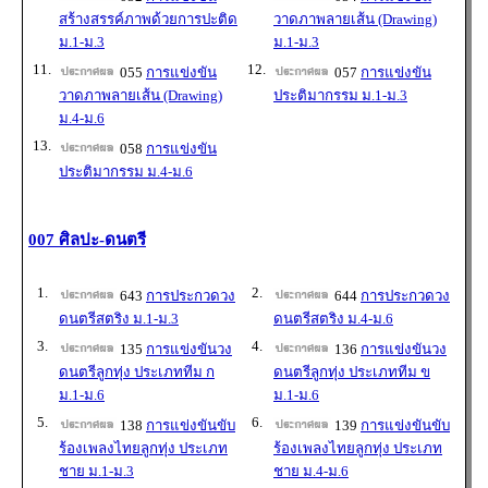
สร้างสรรค์ภาพด้วยการปะติด
วาดภาพลายเส้น (Drawing)
ม.1-ม.3
ม.1-ม.3
11.
12.
055
การแข่งขัน
057
การแข่งขัน
วาดภาพลายเส้น (Drawing)
ประติมากรรม ม.1-ม.3
ม.4-ม.6
13.
058
การแข่งขัน
ประติมากรรม ม.4-ม.6
007 ศิลปะ-ดนตรี
1.
2.
643
การประกวดวง
644
การประกวดวง
ดนตรีสตริง ม.1-ม.3
ดนตรีสตริง ม.4-ม.6
3.
4.
135
การแข่งขันวง
136
การแข่งขันวง
ดนตรีลูกทุ่ง ประเภททีม ก
ดนตรีลูกทุ่ง ประเภททีม ข
ม.1-ม.6
ม.1-ม.6
5.
6.
138
การแข่งขันขับ
139
การแข่งขันขับ
ร้องเพลงไทยลูกทุ่ง ประเภท
ร้องเพลงไทยลูกทุ่ง ประเภท
ชาย ม.1-ม.3
ชาย ม.4-ม.6