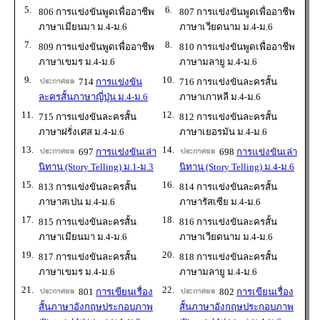
5.
6.
806 การแข่งขันพูดเพื่ออาชีพ
807 การแข่งขันพูดเพื่ออาชีพ
ภาษาเมียนมา ม.4-ม.6
ภาษาเวียดนาม ม.4-ม.6
7.
8.
809 การแข่งขันพูดเพื่ออาชีพ
810 การแข่งขันพูดเพื่ออาชีพ
ภาษาเขมร ม.4-ม.6
ภาษามลายู ม.4-ม.6
9.
10.
714
การแข่งขัน
716 การแข่งขันละครสั้น
ละครสั้นภาษาญี่ปุ่น ม.4-ม.6
ภาษาเกาหลี ม.4-ม.6
11.
12.
715 การแข่งขันละครสั้น
812 การแข่งขันละครสั้น
ภาษาฝรั่งเศส ม.4-ม.6
ภาษาเยอรมัน ม.4-ม.6
13.
14.
697
การแข่งขันเล่า
698
การแข่งขันเล่า
นิทาน (Story Telling) ม.1-ม.3
นิทาน (Story Telling) ม.4-ม.6
15.
16.
813 การแข่งขันละครสั้น
814 การแข่งขันละครสั้น
ภาษาสเปน ม.4-ม.6
ภาษารัสเซีย ม.4-ม.6
17.
18.
815 การแข่งขันละครสั้น
816 การแข่งขันละครสั้น
ภาษาเมียนมา ม.4-ม.6
ภาษาเวียดนาม ม.4-ม.6
19.
20.
817 การแข่งขันละครสั้น
818 การแข่งขันละครสั้น
ภาษาเขมร ม.4-ม.6
ภาษามลายู ม.4-ม.6
21.
22.
801
การเขียนเรื่อง
802
การเขียนเรื่อง
สั้นภาษาอังกฤษประกอบภาพ
สั้นภาษาอังกฤษประกอบภาพ