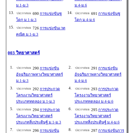
ม.1-ม.3
ม.4-ม.6
13.
14.
690
การแข่งขันซู
691
การแข่งขันซู
โดกุ ม.1-ม.3
โดกุ ม.4-ม.6
15.
726
การแข่งขันเวท
คณิต ม.1-ม.3
003 วิทยาศาสตร์
1.
2.
290
การแข่งขัน
291
การแข่งขัน
อัจฉริยภาพทางวิทยาศาสตร์
อัจฉริยภาพทางวิทยาศาสตร์
ม.1-ม.3
ม.4-ม.6
3.
4.
292
การประกวด
293
การประกวด
โครงงานวิทยาศาสตร์
โครงงานวิทยาศาสตร์
ประเภททดลอง ม.1-ม.3
ประเภททดลอง ม.4-ม.6
5.
6.
294
การประกวด
295
การประกวด
โครงงานวิทยาศาสตร์
โครงงานวิทยาศาสตร์
ประเภทสิ่งประดิษฐ์ ม.1-ม.3
ประเภทสิ่งประดิษฐ์ ม.4-ม.6
7.
8.
296
การแข่งขัน
297
การแข่งขันการ