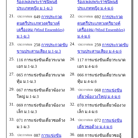
ร้องเพลงพระราชนิพนธ์
ร้องเพลงพระราชนิพนธ์
ประเภทหญิง ม.1-ม.3
ประเภทหญิง ม.4-ม.6
21.
22.
649
การประกวด
692
การประกวด
ดนตรีประเภทวงดุริยางค์
ดนตรีประเภทวงดุริยางค์
เครื่องลม (Wind Ensembles)
เครื่องลม (Wind Ensembles)
ม.1-ม.3
ม.4-ม.6
23.
24.
258
การประกวดขับ
259
การประกวดขับ
ขานประสานเสียง ม.1-ม.3
ขานประสานเสียง ม.4-ม.6
25.
26.
116 การแข่งขันเดี่ยวระนาด
117 การแข่งขันเดี่ยวระนาด
เอก ม.1-ม.3
เอก ม.4-ม.6
27.
28.
065 การแข่งขันเดี่ยวระนาด
066 การแข่งขันเดี่ยวระนาด
ทุ้ม ม.1-ม.3
ทุ้ม ม.4-ม.6
29.
30.
067 การแข่งขันเดี่ยวฆ้องวง
068
การแข่งขัน
ใหญ่ ม.1-ม.3
เดี่ยวฆ้องวงใหญ่ ม.4-ม.6
31.
32.
069 การแข่งขันเดี่ยวฆ้องวง
070 การแข่งขันเดี่ยวฆ้องวง
เล็ก ม.1-ม.3
เล็ก ม.4-ม.6
33.
34.
071 การแข่งขันเดี่ยวซอด้วง
072
การแข่งขัน
ม.1-ม.3
เดี่ยวซอด้วง ม.4-ม.6
35.
36.
087
การแข่งขัน
088 การแข่งขันเดี่ยวซออู้