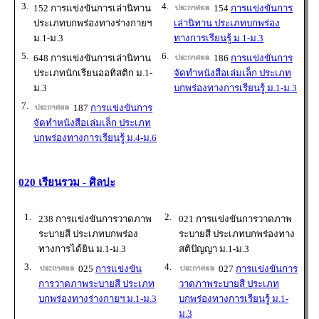
3.
4.
152 การแข่งขันการเล่านิทาน
154
การแข่งขันการ
ประเภทบกพร่องทางร่างกายฯ
เล่านิทาน ประเภทบกพร่อง
ม.1-ม.3
ทางการเรียนรู้ ม.1-ม.3
5.
6.
648 การแข่งขันการเล่านิทาน
186
การแข่งขันการ
ประเภทนักเรียนออทิสติก ม.1-
จัดทำหนังสือเล่มเล็ก ประเภท
ม.3
บกพร่องทางการเรียนรู้ ม.1-ม.3
7.
187
การแข่งขันการ
จัดทำหนังสือเล่มเล็ก ประเภท
บกพร่องทางการเรียนรู้ ม.4-ม.6
020 เรียนรวม - ศิลปะ
1.
2.
238 การแข่งขันการวาดภาพ
021 การแข่งขันการวาดภาพ
ระบายสี ประเภทบกพร่อง
ระบายสี ประเภทบกพร่องทาง
ทางการได้ยิน ม.1-ม.3
สติปัญญา ม.1-ม.3
3.
4.
025
การแข่งขัน
027
การแข่งขันการ
การวาดภาพระบายสี ประเภท
วาดภาพระบายสี ประเภท
บกพร่องทางร่างกายฯ ม.1-ม.3
บกพร่องทางการเรียนรู้ ม.1-
ม.3