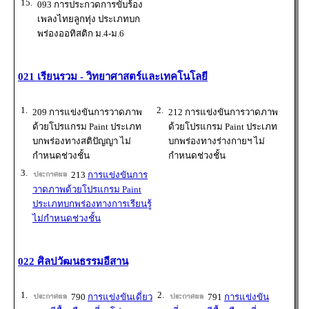
15.
093 การประกวดการขับร้อง
เพลงไทยลูกทุ่ง ประเภทบก
พร่องออทิสติก ม.4-ม.6
021 เรียนรวม - วิทยาศาสตร์และเทคโนโลยี
1.
2.
209 การแข่งขันการวาดภาพ
212 การแข่งขันการวาดภาพ
ด้วยโปรแกรม Paint ประเภท
ด้วยโปรแกรม Paint ประเภท
บกพร่องทางสติปัญญา ไม่
บกพร่องทางร่างกายฯ ไม่
กำหนดช่วงชั้น
กำหนดช่วงชั้น
3.
213
การแข่งขันการ
วาดภาพด้วยโปรแกรม Paint
ประเภทบกพร่องทางการเรียนรู้
ไม่กำหนดช่วงชั้น
022 ศิลปวัฒนธรรมอีสาน
1.
2.
790
การแข่งขันเดี่ยว
791
การแข่งขัน