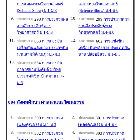
การแสดงทางวิทยาศาสตร์
แสดงทางวิทยาศาสตร์
(Science Show) ม.1-ม.3
(Science Show) ม.4-ม.6
9.
10.
298
การประกวดผล
299
การประกวดผล
งานสิ่งประดิษฐ์ทาง
งานสิ่งประดิษฐ์ทาง
วิทยาศาสตร์ ม.1-ม.3
วิทยาศาสตร์ ม.4-ม.6
11.
12.
663
การแข่งขัน
662
การแข่งขัน
เครื่องบินพลังยาง ประเภทบิน
เครื่องบินพลังยาง ประเภทบิน
นานสามมิติ (3D) ม.1-ม.3
นาน ปล่อยอิสระ ม.1-ม.3
13.
664
การแข่งขัน
อากาศยานบังคับด้วยวิทยุ
ประเภทพิชิตเป้าหมาย ม.4-
ม.6
004 สังคมศึกษา ศาสนาและวัฒนธรรม
1.
2.
300
การประกวด
301
การประกวด
เพลงคุณธรรม ม.1-ม.3
เพลงคุณธรรม ม.4-ม.6
3.
4.
302
การประกวด
303
การประกวด
โครงงานคุณธรรม ม.1-ม.3
โครงงานคุณธรรม ม.4-ม.6