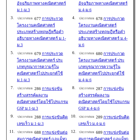
อัจฉริยภาพทางคณิตศาสตร์
อัจฉริยภาพทางคณิตศาสตร์
ม.1-ม.3
ม.4-ม.6
3.
4.
677
การประกวด
678
การประกวด
โครงงานคณิตศาสตร์
โครงงานคณิตศาสตร์
ประเภทสร้างทฤษฎีหรือคำ
ประเภทสร้างทฤษฎีหรือคำ
อธิบายทางคณิตศาสตร์ ม.1-
อธิบายทางคณิตศาสตร์ ม.4-
ม.3
ม.6
5.
6.
679
การประกวด
680
การประกวด
โครงงานคณิตศาสตร์ ประ
โครงงานคณิตศาสตร์ ประ
เภทบูรณาการความรู้ใน
เภทบูรณาการความรู้ใน
คณิตศาสตร์ไปประยุกต์ใช้
คณิตศาสตร์ไปประยุกต์ใช้
ม.1-ม.3
ม.4-ม.6
7.
8.
286
การแข่งขัน
287
การแข่งขัน
สร้างสรรค์ผลงาน
สร้างสรรค์ผลงาน
คณิตศาสตร์โดยใช้โปรแกรม
คณิตศาสตร์โดยใช้โปรแกรม
GSP ม.1-ม.3
GSP ม.4-ม.6
9.
10.
288
การแข่งขันคิด
289
การแข่งขันคิด
เลขเร็ว ม.1-ม.3
เลขเร็ว ม.4-ม.6
11.
12.
688
การแข่งขันต่อ
689
การแข่งขันต่อ
สมการคณิตศาสตร์ (เอแม็ท)
สมการคณิตศาสตร์ (เอแม็ท)