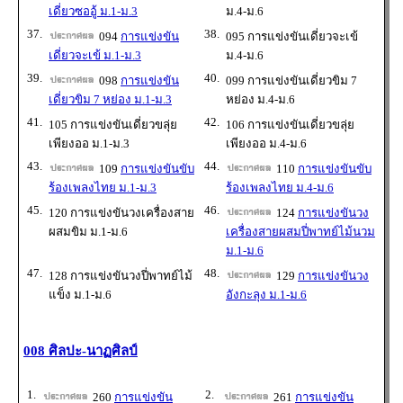
เดี่ยวซออู้ ม.1-ม.3
ม.4-ม.6
37.
38.
094
การแข่งขัน
095 การแข่งขันเดี่ยวจะเข้
เดี่ยวจะเข้ ม.1-ม.3
ม.4-ม.6
39.
40.
098
การแข่งขัน
099 การแข่งขันเดี่ยวขิม 7
เดี่ยวขิม 7 หย่อง ม.1-ม.3
หย่อง ม.4-ม.6
41.
42.
105 การแข่งขันเดี่ยวขลุ่ย
106 การแข่งขันเดี่ยวขลุ่ย
เพียงออ ม.1-ม.3
เพียงออ ม.4-ม.6
43.
44.
109
การแข่งขันขับ
110
การแข่งขันขับ
ร้องเพลงไทย ม.1-ม.3
ร้องเพลงไทย ม.4-ม.6
45.
46.
120 การแข่งขันวงเครื่องสาย
124
การแข่งขันวง
ผสมขิม ม.1-ม.6
เครื่องสายผสมปี่พาทย์ไม้นวม
ม.1-ม.6
47.
48.
128 การแข่งขันวงปี่พาทย์ไม้
129
การแข่งขันวง
แข็ง ม.1-ม.6
อังกะลุง ม.1-ม.6
008 ศิลปะ-นาฏศิลป์
1.
2.
260
การแข่งขัน
261
การแข่งขัน