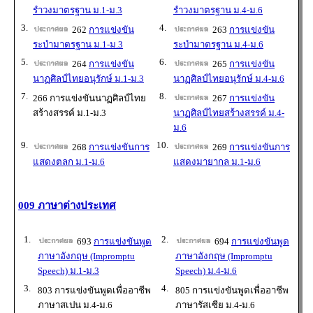
รำวงมาตรฐาน ม.1-ม.3
รำวงมาตรฐาน ม.4-ม.6
3.
4.
262
การแข่งขัน
263
การแข่งขัน
ระบำมาตรฐาน ม.1-ม.3
ระบำมาตรฐาน ม.4-ม.6
5.
6.
264
การแข่งขัน
265
การแข่งขัน
นาฏศิลป์ไทยอนุรักษ์ ม.1-ม.3
นาฏศิลป์ไทยอนุรักษ์ ม.4-ม.6
7.
8.
266 การแข่งขันนาฏศิลป์ไทย
267
การแข่งขัน
สร้างสรรค์ ม.1-ม.3
นาฏศิลป์ไทยสร้างสรรค์ ม.4-
ม.6
9.
10.
268
การแข่งขันการ
269
การแข่งขันการ
แสดงตลก ม.1-ม.6
แสดงมายากล ม.1-ม.6
009 ภาษาต่างประเทศ
1.
2.
693
การแข่งขันพูด
694
การแข่งขันพูด
ภาษาอังกฤษ (Impromptu
ภาษาอังกฤษ (Impromptu
Speech) ม.1-ม.3
Speech) ม.4-ม.6
3.
4.
803 การแข่งขันพูดเพื่ออาชีพ
805 การแข่งขันพูดเพื่ออาชีพ
ภาษาสเปน ม.4-ม.6
ภาษารัสเซีย ม.4-ม.6