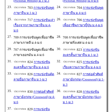
(Pictorial Writing) ม.1-ม.3
(Pictorial Writing) ม.4-ม.6
23.
24.
703
การแข่งขันพูด
704
การแข่งขันพูด
ภาษาจีน ม.1-ม.3
ภาษาจีน ม.4-ม.6
25.
26.
717
การแข่งขันเล่า
706
การแข่งขันพูด
เรื่องจากภาพภาษาจีน ม.4-
เพื่ออาชีพภาษาญี่ปุ่น ม.4-ม.6
ม.6
27.
28.
709 การแข่งขันพูดเพื่ออาชีพ
708 การแข่งขันพูดเพื่ออาชีพ
ภาษาเกาหลี ม.4-ม.6
ภาษาฝรั่งเศส ม.4-ม.6
29.
30.
707 การแข่งขันพูดเพื่ออาชีพ
823
่การแข่งขัน
ภาษาเยอรมัน ม.4-ม.6
ละครสั้นภาษาจีน ม.1-ม.3
31.
32.
824
่การแข่งขัน
825
การแข่งขัน
ละครสั้นภาษาจีน ม.4-ม.6
เรียงความภาษาจีน ม.4-ม.6
33.
34.
826
การแข่งขันคัด
827
การต่อคำศัพท์
ลายมือภาษาจีน ม.1-ม.3
ภาษาอังกฤษ (Crossword) ม.1-
ม.3
35.
36.
830
การต่อคำศัพท์
828
การแข่งขัน
ภาษาอังกฤษ (Crossword) ม.4-
ละครสั้นภาษาอังกฤษ (Skit)
ม.6
ม.1-ม.3
37.
829
การแข่งขัน