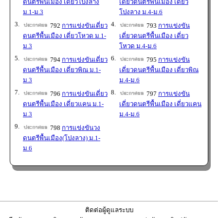
ดนตรีพื้นเมือง เดี่ยวโปงลาง
เดี่ยวดนตรีพื้นเมือง เดี่ยว
ม.1-ม.3
โปงลาง ม.4-ม.6
3.
4.
792
การแข่งขันเดี่ยว
793
การแข่งขัน
ดนตรีพื้นเมือง เดี่ยวโหวด ม.1-
เดี่ยวดนตรีพื้นเมือง เดี่ยว
ม.3
โหวด ม.4-ม.6
5.
6.
794
การแข่งขันเดี่ยว
795
การแข่งขัน
ดนตรีพื้นเมือง เดี่ยวพิณ ม.1-
เดี่ยวดนตรีพื้นเมือง เดี่ยวพิณ
ม.3
ม.4-ม.6
7.
8.
796
การแข่งขันเดี่ยว
797
การแข่งขัน
ดนตรีพื้นเมือง เดี่ยวแคน ม.1-
เดี่ยวดนตรีพื้นเมือง เดี่ยวแคน
ม.3
ม.4-ม.6
9.
798
การแข่งขันวง
ดนตรีพื้นเมือง(โปงลาง) ม.1-
ม.6
ติดต่อผู้ดูแลระบบ