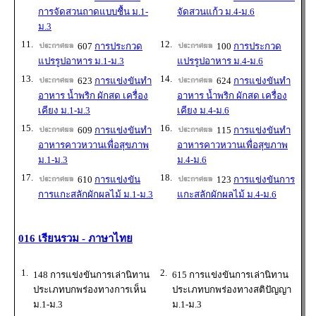
การจัดสวนถาดแบบชื้น ม.1-
จัดสวนแก้ว ม.4-ม.6
ม.3
11.
12.
607
การประกวด
100
การประกวด
แปรรูปอาหาร ม.1-ม.3
แปรรูปอาหาร ม.4-ม.6
13.
14.
623
การแข่งขันทำ
624
การแข่งขันทำ
อาหาร น้ำพริก ผักสด เครื่อง
อาหาร น้ำพริก ผักสด เครื่อง
เคียง ม.1-ม.3
เคียง ม.4-ม.6
15.
16.
609
การแข่งขันทำ
115
การแข่งขันทำ
อาหารคาวหวานเพื่อสุขภาพ
อาหารคาวหวานเพื่อสุขภาพ
ม.1-ม.3
ม.4-ม.6
17.
18.
610
การแข่งขัน
123
การแข่งขันการ
การแกะสลักผักผลไม้ ม.1-ม.3
แกะสลักผักผลไม้ ม.4-ม.6
016 เรียนรวม - ภาษาไทย
1.
2.
148 การแข่งขันการเล่านิทาน
615 การแข่งขันการเล่านิทาน
ประเภทบกพร่องทางการเห็น
ประเภทบกพร่องทางสติปัญญา
ม.1-ม.3
ม.1-ม.3