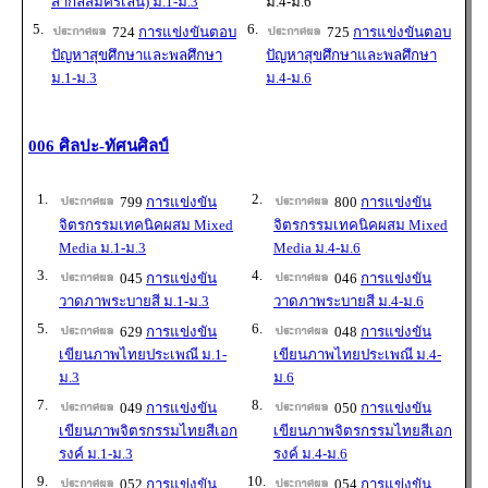
สากลสมัครเล่น) ม.1-ม.3
ม.4-ม.6
5.
6.
724
การแข่งขันตอบ
725
การแข่งขันตอบ
ปัญหาสุขศึกษาและพลศึกษา
ปัญหาสุขศึกษาและพลศึกษา
ม.1-ม.3
ม.4-ม.6
006 ศิลปะ-ทัศนศิลป์
1.
2.
799
การแข่งขัน
800
การแข่งขัน
จิตรกรรมเทคนิคผสม Mixed
จิตรกรรมเทคนิคผสม Mixed
Media ม.1-ม.3
Media ม.4-ม.6
3.
4.
045
การแข่งขัน
046
การแข่งขัน
วาดภาพระบายสี ม.1-ม.3
วาดภาพระบายสี ม.4-ม.6
5.
6.
629
การแข่งขัน
048
การแข่งขัน
เขียนภาพไทยประเพณี ม.1-
เขียนภาพไทยประเพณี ม.4-
ม.3
ม.6
7.
8.
049
การแข่งขัน
050
การแข่งขัน
เขียนภาพจิตรกรรมไทยสีเอก
เขียนภาพจิตรกรรมไทยสีเอก
รงค์ ม.1-ม.3
รงค์ ม.4-ม.6
9.
10.
052
การแข่งขัน
054
การแข่งขัน