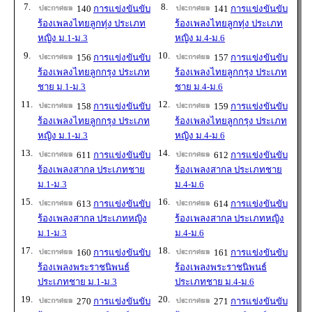
7.
8.
140
การแข่งขันขับ
141
การแข่งขันขับ
ร้องเพลงไทยลูกทุ่ง ประเภท
ร้องเพลงไทยลูกทุ่ง ประเภท
หญิง ม.1-ม.3
หญิง ม.4-ม.6
9.
10.
156
การแข่งขันขับ
157
การแข่งขันขับ
ร้องเพลงไทยลูกกรุง ประเภท
ร้องเพลงไทยลูกกรุง ประเภท
ชาย ม.1-ม.3
ชาย ม.4-ม.6
11.
12.
158
การแข่งขันขับ
159
การแข่งขันขับ
ร้องเพลงไทยลูกกรุง ประเภท
ร้องเพลงไทยลูกกรุง ประเภท
หญิง ม.1-ม.3
หญิง ม.4-ม.6
13.
14.
611
การแข่งขันขับ
612
การแข่งขันขับ
ร้องเพลงสากล ประเภทชาย
ร้องเพลงสากล ประเภทชาย
ม.1-ม.3
ม.4-ม.6
15.
16.
613
การแข่งขันขับ
614
การแข่งขันขับ
ร้องเพลงสากล ประเภทหญิง
ร้องเพลงสากล ประเภทหญิง
ม.1-ม.3
ม.4-ม.6
17.
18.
160
การแข่งขันขับ
161
การแข่งขันขับ
ร้องเพลงพระราชนิพนธ์
ร้องเพลงพระราชนิพนธ์
ประเภทชาย ม.1-ม.3
ประเภทชาย ม.4-ม.6
19.
20.
270
การแข่งขันขับ
271
การแข่งขันขับ