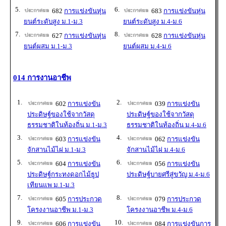
5.
6.
682
การแข่งขันหุ่น
683
การแข่งขันหุ่น
ยนต์ระดับสูง ม.1-ม.3
ยนต์ระดับสูง ม.4-ม.6
7.
8.
627
การแข่งขันหุ่น
628
การแข่งขันหุ่น
ยนต์ผสม ม.1-ม.3
ยนต์ผสม ม.4-ม.6
014 การงานอาชีพ
1.
2.
602
การแข่งขัน
039
การแข่งขัน
ประดิษฐ์ของใช้จากวัสดุ
ประดิษฐ์ของใช้จากวัสดุ
ธรรมชาติในท้องถิ่น ม.1-ม.3
ธรรมชาติในท้องถิ่น ม.4-ม.6
3.
4.
603
การแข่งขัน
062
การแข่งขัน
จักสานไม้ไผ่ ม.1-ม.3
จักสานไม้ไผ่ ม.4-ม.6
5.
6.
604
การแข่งขัน
056
การแข่งขัน
ประดิษฐ์กระทงดอกไม้ธูป
ประดิษฐ์บายศรีสู่ขวัญ ม.4-ม.6
เทียนแพ ม.1-ม.3
7.
8.
605
การประกวด
079
การประกวด
โครงงานอาชีพ ม.1-ม.3
โครงงานอาชีพ ม.4-ม.6
9.
10.
606
การแข่งขัน
084
การแข่งขันการ