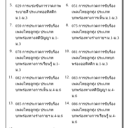
5.
6.
029 การแข่งขันการวาดภาพ
051 การประกวดการขับร้อง
ระบายสี ประเภทออทิสติก
เพลงไทยลูกทุ่ง ประเภท
ม.1-ม.3
บกพร่องทางการเห็น ม.1-ม.3
7.
8.
059 การประกวดการขับร้อง
075 การประกวดการขับร้อง
เพลงไทยลูกทุ่ง ประเภท
เพลงไทยลูกทุ่ง ประเภท
บกพร่องทางสติปัญญา ม.1-
บกพร่องทางร่างกายฯ ม.1-ม.3
ม.3
9.
10.
078 การประกวดการขับร้อง
081 การประกวดการขับร้อง
เพลงไทยลูกทุ่ง ประเภท
เพลงไทยลูกทุ่ง ประเภทบก
บกพร่องทางการเรียนรู้ ม.1-
พร่องออทิสติก ม.1-ม.3
ม.3
11.
12.
082 การประกวดการขับร้อง
083 การประกวดการขับร้อง
เพลงไทยลูกทุ่ง ประเภท
เพลงไทยลูกทุ่ง ประเภท
บกพร่องทางการเห็น ม.4-ม.6
บกพร่องทางสติปัญญา ม.4-
ม.6
13.
14.
085 การประกวดการขับร้อง
086 การประกวดการขับร้อง
เพลงไทยลูกทุ่ง ประเภท
เพลงไทยลูกทุ่ง ประเภท
บกพร่องทางร่างกายฯ ม.4-ม.6
บกพร่องทางการเรียนรู้ ม.4-
ม.6