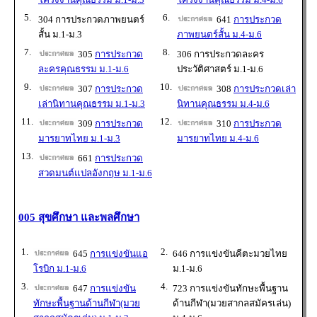
5.
6.
304 การประกวดภาพยนตร์
641
การประกวด
สั้น ม.1-ม.3
ภาพยนตร์สั้น ม.4-ม.6
7.
8.
305
การประกวด
306 การประกวดละคร
ละครคุณธรรม ม.1-ม.6
ประวัติศาสตร์ ม.1-ม.6
9.
10.
307
การประกวด
308
การประกวดเล่า
เล่านิทานคุณธรรม ม.1-ม.3
นิทานคุณธรรม ม.4-ม.6
11.
12.
309
การประกวด
310
การประกวด
มารยาทไทย ม.1-ม.3
มารยาทไทย ม.4-ม.6
13.
661
การประกวด
สวดมนต์แปลอังกฤษ ม.1-ม.6
005 สุขศึกษา และพลศึกษา
1.
2.
645
การแข่งขันแอ
646 การแข่งขันคีตะมวยไทย
โรบิก ม.1-ม.6
ม.1-ม.6
3.
4.
647
การแข่งขัน
723 การแข่งขันทักษะพื้นฐาน
ทักษะพื้นฐานด้านกีฬา(มวย
ด้านกีฬา(มวยสากลสมัครเล่น)