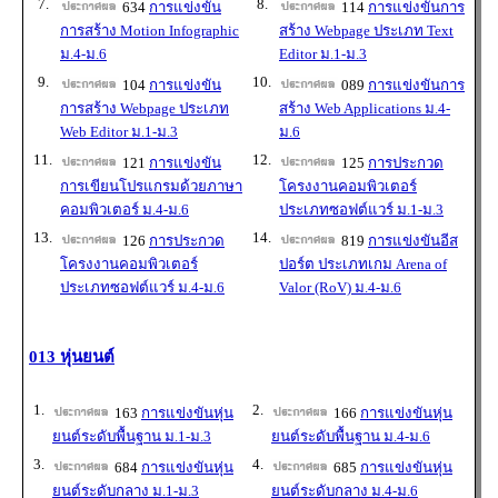
7.
8.
634
การแข่งขัน
114
การแข่งขันการ
การสร้าง Motion Infographic
สร้าง Webpage ประเภท Text
ม.4-ม.6
Editor ม.1-ม.3
9.
10.
104
การแข่งขัน
089
การแข่งขันการ
การสร้าง Webpage ประเภท
สร้าง Web Applications ม.4-
Web Editor ม.1-ม.3
ม.6
11.
12.
121
การแข่งขัน
125
การประกวด
การเขียนโปรแกรมด้วยภาษา
โครงงานคอมพิวเตอร์
คอมพิวเตอร์ ม.4-ม.6
ประเภทซอฟต์แวร์ ม.1-ม.3
13.
14.
126
การประกวด
819
การแข่งขันอีส
โครงงานคอมพิวเตอร์
ปอร์ต ประเภทเกม Arena of
ประเภทซอฟต์แวร์ ม.4-ม.6
Valor (RoV) ม.4-ม.6
013 หุ่นยนต์
1.
2.
163
การแข่งขันหุ่น
166
การแข่งขันหุ่น
ยนต์ระดับพื้นฐาน ม.1-ม.3
ยนต์ระดับพื้นฐาน ม.4-ม.6
3.
4.
684
การแข่งขันหุ่น
685
การแข่งขันหุ่น
ยนต์ระดับกลาง ม.1-ม.3
ยนต์ระดับกลาง ม.4-ม.6