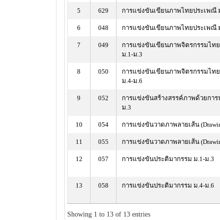
5
629
การแข่งขันเขียนภาพไทยประเพณี ม
6
048
การแข่งขันเขียนภาพไทยประเพณี ม
7
049
การแข่งขันเขียนภาพจิตรกรรมไทยส
ม.1-ม.3
8
050
การแข่งขันเขียนภาพจิตรกรรมไทยส
ม.4-ม.6
9
052
การแข่งขันสร้างสรรค์ภาพด้วยการป
ม.3
10
054
การแข่งขันวาดภาพลายเส้น (Drawin
11
055
การแข่งขันวาดภาพลายเส้น (Drawin
12
057
การแข่งขันประติมากรรม ม.1-ม.3
13
058
การแข่งขันประติมากรรม ม.4-ม.6
Showing 1 to 13 of 13 entries