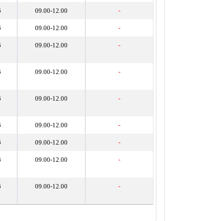
6
09.00-12.00
-
6
09.00-12.00
-
6
09.00-12.00
-
6
09.00-12.00
-
6
09.00-12.00
-
6
09.00-12.00
-
6
09.00-12.00
-
6
09.00-12.00
-
6
09.00-12.00
-