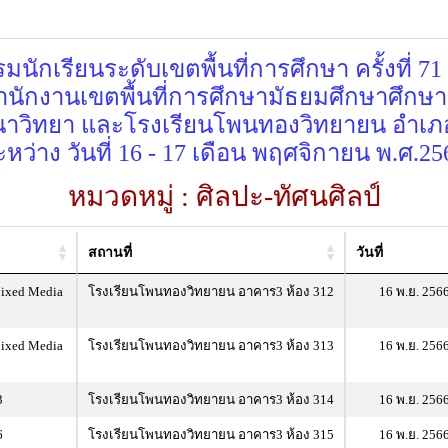
นักเรียนระดับเขตพื้นที่การศึกษา ครั้งที่ 71
ำนักงานเขตพื้นที่การศึกษามัธยมศึกษาศึกษา
าวิทยา และโรงเรียนโพนทองวิทยายน อำเภอโ
ะหว่าง วันที่ 16 - 17 เดือน พฤศจิกายน พ.ศ.25
หมวดหมู่ : ศิลปะ-ทัศนศิลป์
สถานที่
วันที่
ixed Media
โรงเรียนโพนทองวิทยายน อาคาร3 ห้อง 312
16 พ.ย. 256
ixed Media
โรงเรียนโพนทองวิทยายน อาคาร3 ห้อง 313
16 พ.ย. 256
3
โรงเรียนโพนทองวิทยายน อาคาร3 ห้อง 314
16 พ.ย. 256
6
โรงเรียนโพนทองวิทยายน อาคาร3 ห้อง 315
16 พ.ย. 256