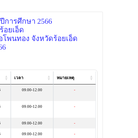
 ปีการศึกษา 2566
ร้อยเอ็ด
พนทอง จังหวัดร้อยเอ็ด
66
เวลา
หมายเหตุ
6
09.00-12.00
-
6
09.00-12.00
-
6
09.00-12.00
-
6
09.00-12.00
-