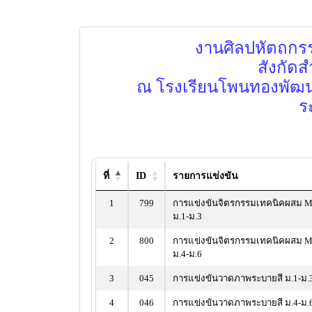
งานศิลปหัตถกรรม
สังกัดส
ณ โรงเรียนโพนทองพัฒน
ร
ที่
ID
รายการแข่งขัน
1
799
การแข่งขันจิตรกรรมเทคนิคผสม M
ม.1-ม.3
2
800
การแข่งขันจิตรกรรมเทคนิคผสม M
ม.4-ม.6
3
045
การแข่งขันวาดภาพระบายสี ม.1-ม.
4
046
การแข่งขันวาดภาพระบายสี ม.4-ม.