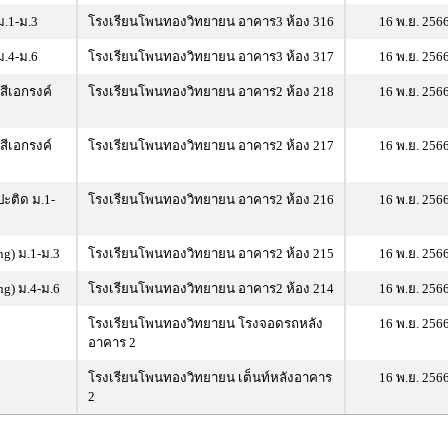
.1-ม.3
โรงเรียนโพนทองวิทยายน อาคาร3 ห้อง 316
16 พ.ย. 256
.4-ม.6
โรงเรียนโพนทองวิทยายน อาคาร3 ห้อง 317
16 พ.ย. 256
ีเอกรงค์
โรงเรียนโพนทองวิทยายน อาคาร2 ห้อง 218
16 พ.ย. 256
ีเอกรงค์
โรงเรียนโพนทองวิทยายน อาคาร2 ห้อง 217
16 พ.ย. 256
ะติด ม.1-
โรงเรียนโพนทองวิทยายน อาคาร2 ห้อง 216
16 พ.ย. 256
g) ม.1-ม.3
โรงเรียนโพนทองวิทยายน อาคาร2 ห้อง 215
16 พ.ย. 256
g) ม.4-ม.6
โรงเรียนโพนทองวิทยายน อาคาร2 ห้อง 214
16 พ.ย. 256
โรงเรียนโพนทองวิทยายน โรงจอดรถหลัง
16 พ.ย. 256
อาคาร 2
โรงเรียนโพนทองวิทยายน เต็นท์หลังอาคาร
16 พ.ย. 256
2