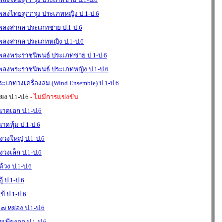
พลงไทยลูกกรุง ประเภทหญิง ป.1-ป.6
เพลงสากล ประเภทชาย ป.1-ป.6
เพลงสากล ประเภทหญิง ป.1-ป.6
เพลงพระราชนิพนธ์ ประเภทชาย ป.1-ป.6
เพลงพระราชนิพนธ์ ประเภทหญิง ป.1-ป.6
เภทวงเครื่องลม (Wind Ensemble) ป.1-ป.6
ง ป.1-ป.6
- ไม่มีการแข่งขัน
นาดเอก ป.1-ป.6
าดทุ้ม ป.1-ป.6
องวงใหญ่ ป.1-ป.6
งวงเล็ก ป.1-ป.6
้วง ป.1-ป.6
้ ป.1-ป.6
ข้ ป.1-ป.6
 ๗ หย่อง ป.1-ป.6
่ยเพียงออ ป.1-ป.6