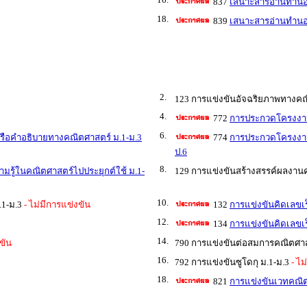
837
เสนาะสารอ่านทำนอ
18.
839
เสนาะสารอ่านทำนอ
2.
123 การแข่งขันอัจฉริยภาพทางคณิ
4.
772
การประกวดโครงงาน
6.
ือคำอธิบายทางคณิตศาสตร์ ม.1-ม.3
774
การประกวดโครงงาน
ป.6
8.
ู้ในคณิตศาสตร์ไปประยุกต์ใช้ ม.1-
129 การแข่งขันสร้างสรรค์ผลงาน
10.
1-ม.3
- ไม่มีการแข่งขัน
132
การแข่งขันคิดเลขเร
12.
134
การแข่งขันคิดเลขเร
14.
ขัน
790 การแข่งขันต่อสมการคณิตศาสต
16.
792 การแข่งขันซูโดกุ ม.1-ม.3
- ไม
18.
821
การแข่งขันเวทคณิต