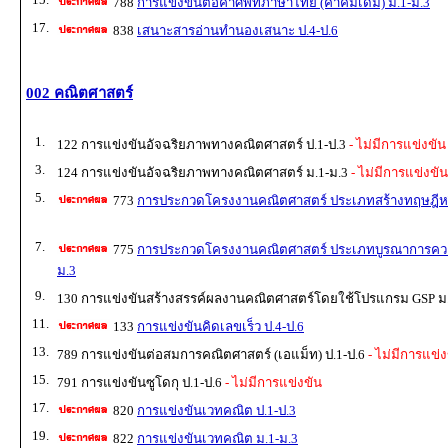
788
การแข่งขันต่อคำศัพท์ภาษาไทย (คำคมเดิม) ม.1-ม.3
17.
838
เสนาะสารอ่านทำนองเสนาะ ป.4-ป.6
002 คณิตศาสตร์
1.
122 การแข่งขันอัจฉริยภาพทางคณิตศาสตร์ ป.1-ป.3
- ไม่มีการแข่งขัน
3.
124 การแข่งขันอัจฉริยภาพทางคณิตศาสตร์ ม.1-ม.3
- ไม่มีการแข่งขัน
5.
773
การประกวดโครงงานคณิตศาสตร์ ประเภทสร้างทฤษฎีหร
7.
775
การประกวดโครงงานคณิตศาสตร์ ประเภทบูรณาการความร
ม.3
9.
130 การแข่งขันสร้างสรรค์ผลงานคณิตศาสตร์โดยใช้โปรแกรม GSP ม.
11.
133
การแข่งขันคิดเลขเร็ว ป.4-ป.6
13.
789 การแข่งขันต่อสมการคณิตศาสตร์ (เอแม็ท) ป.1-ป.6
- ไม่มีการแข่ง
15.
791 การแข่งขันซูโดกุ ป.1-ป.6
- ไม่มีการแข่งขัน
17.
820
การแข่งขันเวทคณิต ป.1-ป.3
19.
822
การแข่งขันเวทคณิต ม.1-ม.3