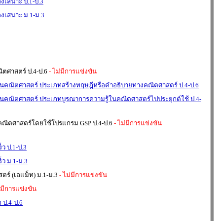
งเสนาะ ป.1-ป.3
งเสนาะ ม.1-ม.3
ตศาสตร์ ป.4-ป.6
- ไม่มีการแข่งขัน
คณิตศาสตร์ ประเภทสร้างทฤษฎีหรือคำอธิบายทางคณิตศาสตร์ ป.4-ป.6
คณิตศาสตร์ ประเภทบูรณาการความรู้ในคณิตศาสตร์ไปประยุกต์ใช้ ป.4-
คณิตศาสตร์โดยใช้โปรแกรม GSP ป.4-ป.6
- ไม่มีการแข่งขัน
็ว ป.1-ป.3
็ว ม.1-ม.3
ร์ (เอแม็ท) ม.1-ม.3
- ไม่มีการแข่งขัน
่มีการแข่งขัน
 ป.4-ป.6