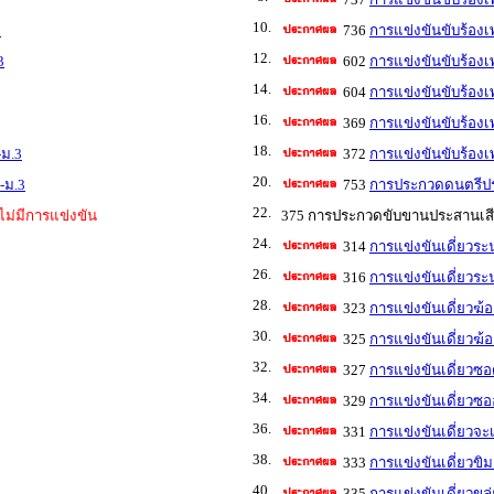
10.
3
736
การแข่งขันขับร้องเ
12.
3
602
การแข่งขันขับร้อง
14.
604
การแข่งขันขับร้อง
16.
369
การแข่งขันขับร้อง
18.
-ม.3
372
การแข่งขันขับร้อง
20.
-ม.3
753
การประกวดดนตรีประ
22.
ไม่มีการแข่งขัน
375 การประกวดขับขานประสานเสีย
24.
314
การแข่งขันเดี่ยวระ
26.
316
การแข่งขันเดี่ยวระน
28.
323
การแข่งขันเดี่ยวฆ้
30.
325
การแข่งขันเดี่ยวฆ้อ
32.
327
การแข่งขันเดี่ยวซอด
34.
329
การแข่งขันเดี่ยวซออู
36.
331
การแข่งขันเดี่ยวจะเ
38.
333
การแข่งขันเดี่ยวขิม
40.
335
การแข่งขันเดี่ยวขลุ