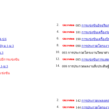
2.
085
การแข่งขันอัจฉริย
4.
181
การแข่งขันเครื่องร
6.
4-ป.6
190
การแข่งขันเครื่องบ
8.
D) ม.1-ม.3
090
การประกวดโครงงาน
10.
ม.3
093 การประกวดโครงงานวิทยาศาสตร
12.
ม่มีการแข่งขัน
095
การแข่งขันการแสดง
14.
.1-ม.3
099 การประกวดผลงานสิ่งประดิษฐ์
แข่งขัน
2.
142
การประกวดเพลงคุณ
4.
144
การประกวดโครงงาน