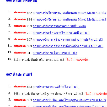
006 ศิลปะ-ทัศนศิลป์
1.
832
การแข่งขันจิตรกรรมเทคนิคผสม Mixed Media ป.1-ป.3
3.
834
การแข่งขันจิตรกรรมเทคนิคผสม Mixed Media ม.1-ม.3
5.
269
การแข่งขันการวาดภาพระบายสี ป.4-ป.6
7.
721
การแข่งขันเขียนภาพไทยประเพณี ม.1-ม.3
9.
307
การแข่งขันการสร้างสรรค์ภาพด้วยการปะติด ป.1-ป.3
11.
309
การแข่งขันการสร้างสรรค์ภาพด้วยการปะติด ม.1-ม.3
13.
311
การแข่งขันประติมากรรม ป.1-ป.3
15.
313 การแข่งขันประติมากรรม ม.1-ม.3
- ไม่มีการแข่งขัน
007 ศิลปะ-ดนตรี
1.
643
การประกวดวงดนตรีสตริง ม.1-ม.3
3.
348 การแข่งขันวงดนตรีลูกทุ่ง ประเภททีม ข ป.1-ม.3
- ไม่มีการแข่งขัน
5.
353
การแข่งขันขับร้องเพลงไทยลูกทุ่ง ประเภทชาย ม.1-ม.3
7.
371
การแข่งขันขับร้องเพลงไทยลูกทุ่ง ประเภทหญิง ม.1-ม.3