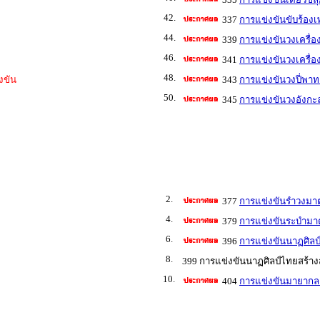
42.
337
การแข่งขันขับร้องเ
44.
339
การแข่งขันวงเครื่อ
46.
341
การแข่งขันวงเครื่อ
48.
งขัน
343
การแข่งขันวงปี่พาทย
50.
345
การแข่งขันวงอังกะล
2.
377
การแข่งขันรำวงมา
4.
379
การแข่งขันระบำมา
6.
396
การแข่งขันนาฏศิลป์
8.
399 การแข่งขันนาฏศิลป์ไทยสร้างส
10.
404
การแข่งขันมายากล 