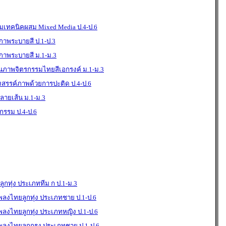
มเทคนิคผสม Mixed Media ป.4-ป.6
าพระบายสี ป.1-ป.3
าพระบายสี ม.1-ม.3
นภาพจิตรกรรมไทยสีเอกรงค์ ม.1-ม.3
งสรรค์ภาพด้วยการปะติด ป.4-ป.6
ายเส้น ม.1-ม.3
กรรม ป.4-ป.6
ูกทุ่ง ประเภททีม ก ป.1-ม.3
พลงไทยลูกทุ่ง ประเภทชาย ป.1-ป.6
พลงไทยลูกทุ่ง ประเภทหญิง ป.1-ป.6
เพลงไทยลูกกรุง ประเภทชาย ป.1-ป.6