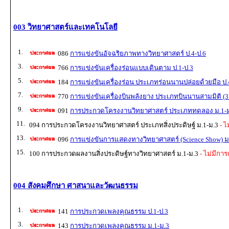
003 วิทยาศาสตร์และเทคโนโลยี
1.
086
การแข่งขันอัจฉริยภาพทางวิทยาศาสตร์ ป.4-ป.6
3.
766
การแข่งขันเครื่องร่อนแบบเดินตาม ป.1-ป.3
5.
184
การแข่งขันเครื่องร่อน ประเภทร่อนนานปล่อยด้วยมือ ป.
7.
770
การแข่งขันเครื่องบินพลังยาง ประเภทบินนานสามมิติ (3
9.
091
การประกวดโครงงานวิทยาศาสตร์ ประเภททดลอง ม.1-
11.
094 การประกวดโครงงานวิทยาศาสตร์ ประเภทสิ่งประดิษฐ์ ม.1-ม.3
- ไ
13.
096
การแข่งขันการแสดงทางวิทยาศาสตร์ (Science Show) ม
15.
100 การประกวดผลงานสิ่งประดิษฐ์ทางวิทยาศาสตร์ ม.1-ม.3
- ไม่มีการ
004 สังคมศึกษา ศาสนาและวัฒนธรรม
1.
141
การประกวดเพลงคุณธรรม ป.1-ป.3
3.
143
การประกวดเพลงคุณธรรม ม.1-ม.3