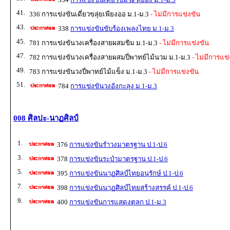
41.
336 การแข่งขันเดี่ยวขลุ่ยเพียงออ ม.1-ม.3
- ไม่มีการแข่งขัน
43.
338
การแข่งขันขับร้องเพลงไทย ม.1-ม.3
45.
781 การแข่งขันวงเครื่องสายผสมขิม ม.1-ม.3
- ไม่มีการแข่งขัน
47.
782 การแข่งขันวงเครื่องสายผสมปี่พาทย์ไม้นวม ม.1-ม.3
- ไม่มีการแข่
49.
783 การแข่งขันวงปี่พาทย์ไม้แข็ง ม.1-ม.3
- ไม่มีการแข่งขัน
51.
784
การแข่งขันวงอังกะลุง ม.1-ม.3
008 ศิลปะ-นาฏศิลป์
1.
376
การแข่งขันรำวงมาตรฐาน ป.1-ป.6
3.
378
การแข่งขันระบำมาตรฐาน ป.1-ป.6
5.
395
การแข่งขันนาฏศิลป์ไทยอนุรักษ์ ป.1-ป.6
7.
398
การแข่งขันนาฏศิลป์ไทยสร้างสรรค์ ป.1-ป.6
9.
400
การแข่งขันการแสดงตลก ป.1-ม.3