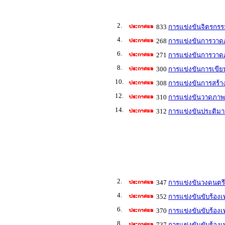
2.
833
การแข่งขันจิตรกรร
4.
268
การแข่งขันการวาดภ
6.
271
การแข่งขันการวาดภ
8.
300
การแข่งขันการเขีย
10.
308
การแข่งขันการสร้า
12.
310
การแข่งขันวาดภาพล
14.
312
การแข่งขันประติมา
2.
347
การแข่งขันวงดนตรีล
4.
352
การแข่งขันขับร้องเ
6.
370
การแข่งขันขับร้องเ
8.
737
การแข่งขันขับร้อง