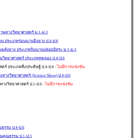
ภาพทางวิทยาศาสตร์ ม.1-ม.3
่อน ประเภทร่อนนานยิงยาง ป.4-ป.6
ินพลังยาง ประเภทบินนานปล่อยอิสระ ม.1-ม.3
วิทยาศาสตร์ ประเภททดลอง ป.4-ป.6
์ ประเภทสิ่งประดิษฐ์ ป.4-ป.6
- ไม่มีการแข่งขัน
ทางวิทยาศาสตร์ (Science Show) ป.4-ป.6
ทางวิทยาศาสตร์ ป.1-ป.6
- ไม่มีการแข่งขัน
ธรรม ป.4-ป.6
คุณธรรม ป.1-ป.3