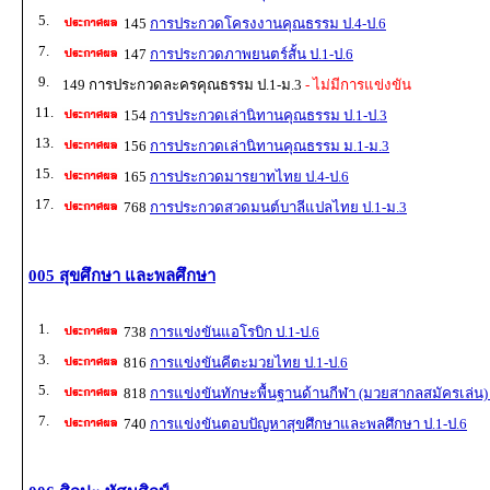
5.
145
การประกวดโครงงานคุณธรรม ป.4-ป.6
7.
147
การประกวดภาพยนตร์สั้น ป.1-ป.6
9.
149 การประกวดละครคุณธรรม ป.1-ม.3
- ไม่มีการแข่งขัน
11.
154
การประกวดเล่านิทานคุณธรรม ป.1-ป.3
13.
156
การประกวดเล่านิทานคุณธรรม ม.1-ม.3
15.
165
การประกวดมารยาทไทย ป.4-ป.6
17.
768
การประกวดสวดมนต์บาลีแปลไทย ป.1-ม.3
005 สุขศึกษา และพลศึกษา
1.
738
การแข่งขันแอโรบิก ป.1-ป.6
3.
816
การแข่งขันคีตะมวยไทย ป.1-ป.6
5.
818
การแข่งขันทักษะพื้นฐานด้านกีฬา (มวยสากลสมัครเล่น) 
7.
740
การแข่งขันตอบปัญหาสุขศึกษาและพลศึกษา ป.1-ป.6