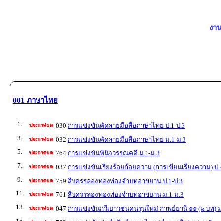
งาน
001 ภาษาไทย
1.
030
การแข่งขันคัดลายมือสื่อภาษาไทย ป.1-ป.3
3.
032
การแข่งขันคัดลายมือสื่อภาษาไทย ม.1-ม.3
5.
764
การแข่งขันพินิจวรรณคดี ม.1-ม.3
7.
037
การแข่งขันเรียงร้อยถ้อยความ (การเขียนเรียงความ) ป.
9.
759
สืบครรลองท่องท่องจำบทอาขยาน ป.1-ป.3
11.
761
สืบครรลองท่องท่องจำบทอาขยาน ม.1-ม.3
13.
047
การแข่งขันกวีเยาวชนคนรุ่นใหม่ กาพย์ยานี ๑๑ (๖ บท) ม
15.