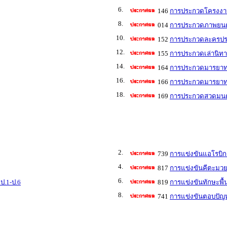
6.
146
การประกวดโครงงาน
8.
014
การประกวดภาพยนตร์
10.
152
การประกวดละครประว
12.
155
การประกวดเล่านิทา
14.
164
การประกวดมารยาทไ
16.
166
การประกวดมารยาท
18.
169
การประกวดสวดมนต์
2.
739
การแข่งขันแอโรบิก
4.
817
การแข่งขันคีตะมวย
6.
ป.1-ป.6
819
การแข่งขันทักษะพื้
8.
741
การแข่งขันตอบปัญห