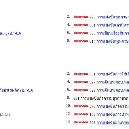
2.
796
การแข่งขันพูดภาษาอ
4.
801
การแข่งขันเล่านิทาน
6.
ting) ป.4-ป.6
836
การเขียนเรื่องสั้นภ
8.
814
การแข่งขันพูด-ภาษา
2.
3
051
การแข่งขันการใช้
4.
827
การเต้นประกอบเพลง 
6.
ัยยาเสพติด) ป.4-ป.6
829
การเต้นประกอบเพลง 
8.
831 การแข่งขันกิจกรรมยุวกาชาด
10.
070
การแข่งขันกิจกรรมส
12.
ม.1-ม.3
102
การแข่งขันการทำหนั
14.
708
การแข่งขันยุวบรรณา