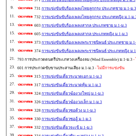
9.
731
การแข่งขันขับร้องเพลงไทยลูกกรุง ประเภทชาย ม.1-ม.
11.
732
การแข่งขันขับร้องเพลงไทยลูกกรุง ประเภทหญิง ม.1-ม.
13.
603
การแข่งขันขับร้องเพลงสากล ประเภทชาย ม.1-ม.3
15.
605
การแข่งขันขับร้องเพลงสากล ประเภทหญิง ม.1-ม.3
17.
373
การแข่งขันขับร้องเพลงพระราชนิพนธ์ ประเภทชาย ม.1
19.
374
การแข่งขันขับร้องเพลงพระราชนิพนธ์ ประเภทหญิง ม.1
21.
793 การประกวดดนตรีประเภทวงเครื่องลม (Wind Ensemble) ม.1-ม.3
- 
23.
601 การประกวดขับขานประสานเสียง ม.1-ม.3
- ไม่มีการแข่งขัน
25.
315
การแข่งขันเดี่ยวระนาดเอก ม.1-ม.3
27.
317
การแข่งขันเดี่ยวระนาดทุ้ม ม.1-ม.3
29.
324
การแข่งขันเดี่ยวฆ้องวงใหญ่ ม.1-ม.3
31.
326
การแข่งขันเดี่ยวฆ้องวงเล็ก ม.1-ม.3
33.
328
การแข่งขันเดี่ยวซอด้วง ม.1-ม.3
35.
330
การแข่งขันเดี่ยวซออู้ ม.1-ม.3
37.
332
การแข่งขันเดี่ยวจะเข้ ม.1-ม.3
39.
334
การแข่งขันเดี่ยวขิม ๗ หย่อง ม.1-ม.3