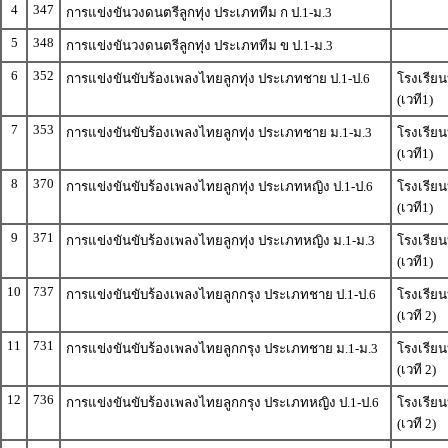
4
347
การแข่งขันวงดนตรีลูกทุ่ง ประเภททีม ก ป.1-ม.3
5
348
การแข่งขันวงดนตรีลูกทุ่ง ประเภททีม ข ป.1-ม.3
6
352
การแข่งขันขับร้องเพลงไทยลูกทุ่ง ประเภทชาย ป.1-ป.6
โรงเรีย
(เวที1)
7
353
การแข่งขันขับร้องเพลงไทยลูกทุ่ง ประเภทชาย ม.1-ม.3
โรงเรีย
(เวที1)
8
370
การแข่งขันขับร้องเพลงไทยลูกทุ่ง ประเภทหญิง ป.1-ป.6
โรงเรีย
(เวที1)
9
371
การแข่งขันขับร้องเพลงไทยลูกทุ่ง ประเภทหญิง ม.1-ม.3
โรงเรีย
(เวที1)
10
737
การแข่งขันขับร้องเพลงไทยลูกกรุง ประเภทชาย ป.1-ป.6
โรงเรีย
(เวที 2)
11
731
การแข่งขันขับร้องเพลงไทยลูกกรุง ประเภทชาย ม.1-ม.3
โรงเรีย
(เวที 2)
12
736
การแข่งขันขับร้องเพลงไทยลูกกรุง ประเภทหญิง ป.1-ป.6
โรงเรีย
(เวที 2)