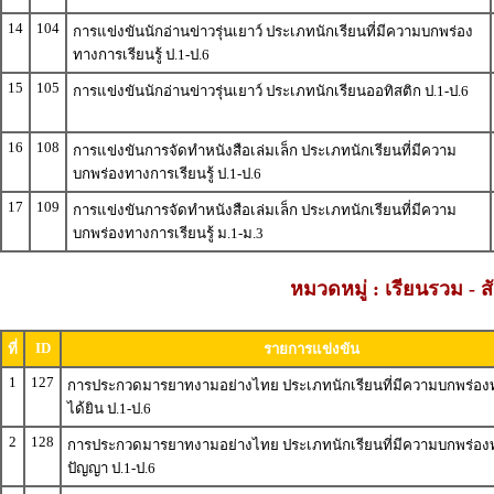
14
104
การแข่งขันนักอ่านข่าวรุ่นเยาว์ ประเภทนักเรียนที่มีความบกพร่อง
ทางการเรียนรู้ ป.1-ป.6
15
105
การแข่งขันนักอ่านข่าวรุ่นเยาว์ ประเภทนักเรียนออทิสติก ป.1-ป.6
16
108
การแข่งขันการจัดทำหนังสือเล่มเล็ก ประเภทนักเรียนที่มีความ
บกพร่องทางการเรียนรู้ ป.1-ป.6
17
109
การแข่งขันการจัดทำหนังสือเล่มเล็ก ประเภทนักเรียนที่มีความ
บกพร่องทางการเรียนรู้ ม.1-ม.3
หมวดหมู่ : เรียนรวม 
ID
ที่
รายการแข่งขัน
1
127
การประกวดมารยาทงามอย่างไทย ประเภทนักเรียนที่มีความบกพร่อ
ได้ยิน ป.1-ป.6
2
128
การประกวดมารยาทงามอย่างไทย ประเภทนักเรียนที่มีความบกพร่อง
ปัญญา ป.1-ป.6