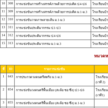
10
308
การแข่งขันการสร้างสรรค์ภาพด้วยการปะติด ป.4-ป.6
โรงเรียนบ้
11
309
การแข่งขันการสร้างสรรค์ภาพด้วยการปะติด ม.1-ม.3
โรงเรียนบ้
12
310
การแข่งขันวาดภาพลายเส้น ม.1-ม.3
โรงเรียนบ้
13
311
การแข่งขันประติมากรรม ป.1-ป.3
โรงเรียนบ้
14
312
การแข่งขันประติมากรรม ป.4-ป.6
โรงเรียนบ้
15
313
การแข่งขันประติมากรรม ม.1-ม.3
โรงเรียนบ้
หมวดหมู
ID
ที่
รายการแข่งขัน
1
643
การประกวดวงดนตรีสตริง ม.1-ม.3
โรงเรีย
(เวที 2)
2
854
การแข่งขันวงดนตรีพื้นเมือง (สะล้อ ซอ ซึง) ป.1-ป.6
โรงเรีย
(เวที1)
3
855
การแข่งขันวงดนตรีพื้นเมือง (สะล้อ ซอ ซึง) ม.1-ม.3