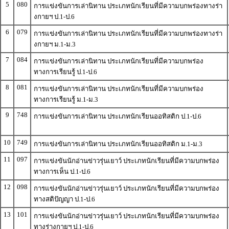
5
080
การแข่งขันการเล่านิทาน ประเภทนักเรียนที่มีความบกพร่องทางร่า
งกายฯ ป.1-ป.6
6
079
การแข่งขันการเล่านิทาน ประเภทนักเรียนที่มีความบกพร่องทางร่า
งกายฯ ม.1-ม.3
7
084
การแข่งขันการเล่านิทาน ประเภทนักเรียนที่มีความบกพร่อง
ทางการเรียนรู้ ป.1-ป.6
8
081
การแข่งขันการเล่านิทาน ประเภทนักเรียนที่มีความบกพร่อง
ทางการเรียนรู้ ม.1-ม.3
9
748
การแข่งขันการเล่านิทาน ประเภทนักเรียนออทิสติก ป.1-ป.6
10
749
การแข่งขันการเล่านิทาน ประเภทนักเรียนออทิสติก ม.1-ม.3
11
097
การแข่งขันนักอ่านข่าวรุ่นเยาว์ ประเภทนักเรียนที่มีความบกพร่อง
ทางการเห็น ป.1-ป.6
12
098
การแข่งขันนักอ่านข่าวรุ่นเยาว์ ประเภทนักเรียนที่มีความบกพร่อง
ทางสติปัญญา ป.1-ป.6
13
101
การแข่งขันนักอ่านข่าวรุ่นเยาว์ ประเภทนักเรียนที่มีความบกพร่อง
ทางร่างกายฯ ป.1-ป.6