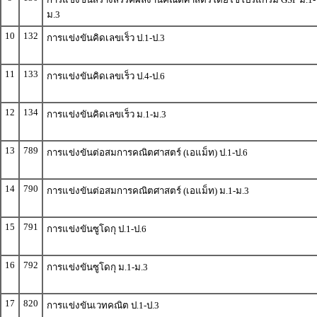
ม.3
10
132
การแข่งขันคิดเลขเร็ว ป.1-ป.3
11
133
การแข่งขันคิดเลขเร็ว ป.4-ป.6
12
134
การแข่งขันคิดเลขเร็ว ม.1-ม.3
13
789
การแข่งขันต่อสมการคณิตศาสตร์ (เอแม็ท) ป.1-ป.6
14
790
การแข่งขันต่อสมการคณิตศาสตร์ (เอแม็ท) ม.1-ม.3
15
791
การแข่งขันซูโดกุ ป.1-ป.6
16
792
การแข่งขันซูโดกุ ม.1-ม.3
17
820
การแข่งขันเวทคณิต ป.1-ป.3