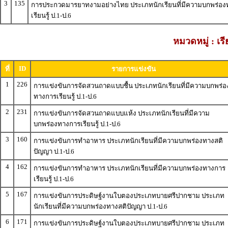
3
135
การประกวดมารยาทงามอย่างไทย ประเภทนักเรียนที่มีความบกพร่อ
เรียนรู้ ป.1-ป.6
หมวดหมู่ : เ
ID
ที่
รายการแข่งขัน
1
226
การแข่งขันการจัดสวนถาดแบบชื้น ประเภทนักเรียนที่มีความบกพร่อ
ทางการเรียนรู้ ป.1-ป.6
2
231
การแข่งขันการจัดสวนถาดแบบแห้ง ประเภทนักเรียนที่มีความ
บกพร่องทางการเรียนรู้ ป.1-ป.6
3
160
การแข่งขันการทำอาหาร ประเภทนักเรียนที่มีความบกพร่องทางสติ
ปัญญา ป.1-ป.6
4
162
การแข่งขันการทำอาหาร ประเภทนักเรียนที่มีความบกพร่องทางการ
เรียนรู้ ป.1-ป.6
5
167
การแข่งขันการประดิษฐ์งานใบตองประเภทบายศรีปากชาม ประเภท
นักเรียนที่มีความบกพร่องทางสติปัญญา ป.1-ป.6
6
171
การแข่งขันการประดิษฐ์งานใบตองประเภทบายศรีปากชาม ประเภท