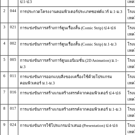
ป.1-ป.3
เทคโ
2
044
การประกวดโครงงานคอมพิวเตอร์ประเภทซอฟต์แวร์ ม.1-ม.3
โรง
เทคโ
3
021
การแข่งขันการสร้างการ์ตูนเรื่องสั้น (Comic Strip) ป.4-ป.6
โรง
เทคโ
4
002
การแข่งขันการสร้างการ์ตูนเรื่องสั้น (Comic Strip) ม.1-ม.3
โรง
เทคโ
5
005
การแข่งขันการสร้างการ์ตูนแอนิเมชั่น (2D Animation) ม.1-
โรง
ม.3
เทคโ
6
011
การแข่งขันการออกแบบสิ่งของเครื่องใช้ด้วยโปรแกรม
โรง
คอมพิวเตอร์ ม.1-ม.3
เทคโ
7
016
การแข่งขันการสร้างเกมสร้างสรรค์จากคอมพิวเตอร์ ป.4-ป.6
โรง
เทคโ
8
017
การแข่งขันการสร้างเกมสร้างสรรค์จากคอมพิวเตอร์ ม.1-ม.3
โรง
เทคโ
9
024
การแข่งขันการใช้โปรแกรมนำเสนอ (Presentation) ป.4-ป.6
โรง
เทคโ