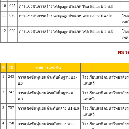
10
025
การแข่งขันการสร้าง Webpage ประเภท Text Editor ม.1-ม.3
11
028
การแข่งขันการสร้าง Webpage ประเภท Web Editor ป.4-ป.6
โรง
เทคโ
12
029
การแข่งขันการสร้าง Webpage ประเภท Web Editor ม.1-ม.3
โรง
เทคโ
หมวดห
ID
ที่
รายการแข่งขัน
1
243
การแข่งขันหุ่นยนต์ระดับพื้นฐาน ป.1-
โรงเรียนสาธิตมหาวิทยาลัยร
ป.6
แสนหวี
2
247
การแข่งขันหุ่นยนต์ระดับพื้นฐาน ม.1-
โรงเรียนสาธิตมหาวิทยาลัยร
ม.3
แสนหวี
3
757
การแข่งขันหุ่นยนต์ระดับกลาง ป.1-ป.6
โรงเรียนสาธิตมหาวิทยาลัยร
แสนหวี
4
758
การแข่งขันหุ่นยนต์ระดับกลาง ม.1-
โรงเรียนสาธิตมหาวิทยาลัยร