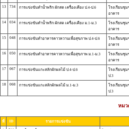
13
734
การแข่งขันทำน้ำพริก ผักสด เครื่องเคียง ป.4-ป.6
โรงเรียนชุม
อาคาร
14
034
การแข่งขันทำน้ำพริก ผักสด เครื่องเคียง ม.1-ม.3
โรงเรียนชุม
อาคาร
15
048
การแข่งขันทำอาหารคาวหวานเพื่อสุขภาพ ป.4-ป.6
โรงเรียนชุม
อาคาร
16
050
การแข่งขันทำอาหารคาวหวานเพื่อสุขภาพ ม.1-ม.3
โรงเรียนชุม
อาคาร
17
067
การแข่งขันแกะสลักผักผลไม้ ป.4-ป.6
โรงเรียนชุม
ป.3
18
068
การแข่งขันแกะสลักผักผลไม้ ม.1-ม.3
โรงเรียนชุม
ป.3
หมวด
ID
ที่
รายการแข่งขัน