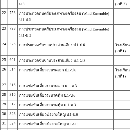
ม.3
(เวที 2)
22
753
การประกวดดนตรีประเภทวงเครื่องลม (Wind Ensemble)
ป.1-ป.6
23
793
การประกวดดนตรีประเภทวงเครื่องลม (Wind Ensemble)
ม.1-ม.3
24
375
การประกวดขับขานประสานเสียง ป.1-ป.6
โรงเรีย
(เวที1)
25
601
การประกวดขับขานประสานเสียง ม.1-ม.3
26
314
การแข่งขันเดี่ยวระนาดเอก ป.1-ป.6
โรงเรีย
(เวที1)
27
315
การแข่งขันเดี่ยวระนาดเอก ม.1-ม.3
28
316
การแข่งขันเดี่ยวระนาดทุ้ม ป.1-ป.6
29
317
การแข่งขันเดี่ยวระนาดทุ้ม ม.1-ม.3
30
323
การแข่งขันเดี่ยวฆ้องวงใหญ่ ป.1-ป.6
31
324
การแข่งขันเดี่ยวฆ้องวงใหญ่ ม.1-ม.3