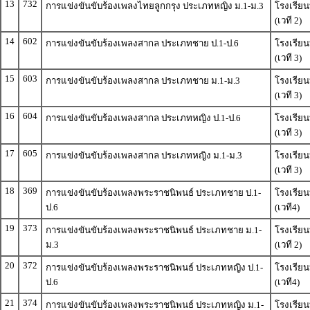
13
732
การแข่งขันขับร้องเพลงไทยลูกกรุง ประเภทหญิง ม.1-ม.3
โรงเรีย
(เวที 2)
14
602
การแข่งขันขับร้องเพลงสากล ประเภทชาย ป.1-ป.6
โรงเรียน
(เวที 3)
15
603
การแข่งขันขับร้องเพลงสากล ประเภทชาย ม.1-ม.3
โรงเรียน
(เวที 3)
16
604
การแข่งขันขับร้องเพลงสากล ประเภทหญิง ป.1-ป.6
โรงเรียน
(เวที 3)
17
605
การแข่งขันขับร้องเพลงสากล ประเภทหญิง ม.1-ม.3
โรงเรียน
(เวที 3)
18
369
การแข่งขันขับร้องเพลงพระราชนิพนธ์ ประเภทชาย ป.1-
โรงเรียน
ป.6
(เวที4)
19
373
การแข่งขันขับร้องเพลงพระราชนิพนธ์ ประเภทชาย ม.1-
โรงเรีย
ม.3
(เวที 2)
20
372
การแข่งขันขับร้องเพลงพระราชนิพนธ์ ประเภทหญิง ป.1-
โรงเรียน
ป.6
(เวที4)
21
374
การแข่งขันขับร้องเพลงพระราชนิพนธ์ ประเภทหญิง ม.1-
โรงเรีย