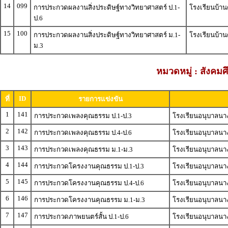
14
099
การประกวดผลงานสิ่งประดิษฐ์ทางวิทยาศาสตร์ ป.1-
โรงเรียนบ้าน
ป.6
15
100
การประกวดผลงานสิ่งประดิษฐ์ทางวิทยาศาสตร์ ม.1-
โรงเรียนบ้าน
ม.3
หมวดหมู่ : สังค
ID
ที่
รายการแข่งขัน
1
141
การประกวดเพลงคุณธรรม ป.1-ป.3
โรงเรียนอนุบาลนางแ
2
142
การประกวดเพลงคุณธรรม ป.4-ป.6
โรงเรียนอนุบาลนางแ
3
143
การประกวดเพลงคุณธรรม ม.1-ม.3
โรงเรียนอนุบาลนางแ
4
144
การประกวดโครงงานคุณธรรม ป.1-ป.3
โรงเรียนอนุบาลนาง
5
145
การประกวดโครงงานคุณธรรม ป.4-ป.6
โรงเรียนอนุบาลนาง
6
146
การประกวดโครงงานคุณธรรม ม.1-ม.3
โรงเรียนอนุบาลนาง
7
147
การประกวดภาพยนตร์สั้น ป.1-ป.6
โรงเรียนอนุบาลนาง