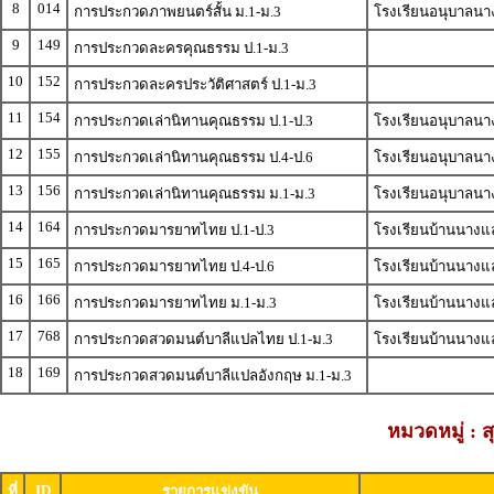
8
014
การประกวดภาพยนตร์สั้น ม.1-ม.3
โรงเรียนอนุบาลนาง
9
149
การประกวดละครคุณธรรม ป.1-ม.3
10
152
การประกวดละครประวัติศาสตร์ ป.1-ม.3
11
154
การประกวดเล่านิทานคุณธรรม ป.1-ป.3
โรงเรียนอนุบาลนางแ
12
155
การประกวดเล่านิทานคุณธรรม ป.4-ป.6
โรงเรียนอนุบาลนาง
13
156
การประกวดเล่านิทานคุณธรรม ม.1-ม.3
โรงเรียนอนุบาลนาง
14
164
การประกวดมารยาทไทย ป.1-ป.3
โรงเรียนบ้านนางแล
15
165
การประกวดมารยาทไทย ป.4-ป.6
โรงเรียนบ้านนางแ
16
166
การประกวดมารยาทไทย ม.1-ม.3
โรงเรียนบ้านนางแ
17
768
การประกวดสวดมนต์บาลีแปลไทย ป.1-ม.3
โรงเรียนบ้านนางแล
18
169
การประกวดสวดมนต์บาลีแปลอังกฤษ ม.1-ม.3
หมวดหมู่ : 
ID
ที่
รายการแข่งขัน