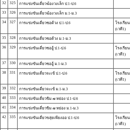
32
325
การแข่งขันเดี่ยวฆ้องวงเล็ก ป.1-ป.6
33
326
การแข่งขันเดี่ยวฆ้องวงเล็ก ม.1-ม.3
34
327
การแข่งขันเดี่ยวซอด้วง ป.1-ป.6
โรงเรีย
(เวที1)
35
328
การแข่งขันเดี่ยวซอด้วง ม.1-ม.3
36
329
การแข่งขันเดี่ยวซออู้ ป.1-ป.6
โรงเรีย
(เวที1)
37
330
การแข่งขันเดี่ยวซออู้ ม.1-ม.3
38
331
การแข่งขันเดี่ยวจะเข้ ป.1-ป.6
โรงเรีย
(เวที1)
39
332
การแข่งขันเดี่ยวจะเข้ ม.1-ม.3
40
333
การแข่งขันเดี่ยวขิม ๗ หย่อง ป.1-ป.6
41
334
การแข่งขันเดี่ยวขิม ๗ หย่อง ม.1-ม.3
42
335
การแข่งขันเดี่ยวขลุ่ยเพียงออ ป.1-ป.6
โรงเรีย
(เวที1)