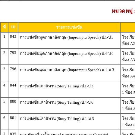
หมวดหมู่
ID
ที่
รายการแข่งขัน
1
843
การแข่งขันพูดภาษาอังกฤษ (Impromptu Speech) ป.1-ป.3
โรงเรีย
ห้อง A2
2
795
การแข่งขันพูดภาษาอังกฤษ (Impromptu Speech) ป.4-ป.6
โรงเรีย
ห้อง A3
3
796
การแข่งขันพูดภาษาอังกฤษ (Impromptu Speech) ม.1-ม.3
โรงเรีย
ห้อง A4
4
844
การแข่งขันเล่านิทาน (Story Telling) ป.1-ป.3
โรงเรีย
1 ห้อง 
5
800
การแข่งขันเล่านิทาน (Story Telling) ป.4-ป.6
โรงเรีย
1 ห้อง 
6
801
การแข่งขันเล่านิทาน (Story Telling) ม.1-ม.3
โรงเรีย
1 ห้อง 
7
835
การเขียนเรื่องสั้นภาษาอังกฤษประกอบภาพ (Pictorial
โรงเรีย