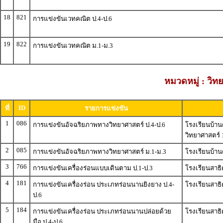
18
821
การแข่งขันเวทคณิต ป.4-ป.6
19
822
การแข่งขันเวทคณิต ม.1-ม.3
หมวดหมู่ : วิ
ID
ที่
รายการแข่งขัน
1
086
การแข่งขันอัจฉริยภาพทางวิทยาศาสตร์ ป.4-ป.6
โรงเรียนบ้าน
วิทยาศาสตร์ 
2
085
การแข่งขันอัจฉริยภาพทางวิทยาศาสตร์ ม.1-ม.3
โรงเรียนบ้าน
3
766
การแข่งขันเครื่องร่อนแบบเดินตาม ป.1-ป.3
โรงเรียนสาธ
4
181
การแข่งขันเครื่องร่อน ประเภทร่อนนานยิงยาง ป.4-
โรงเรียนสาธ
ป.6
5
184
การแข่งขันเครื่องร่อน ประเภทร่อนนานปล่อยด้วย
โรงเรียนสาธ
มือ ป.4-ป.6