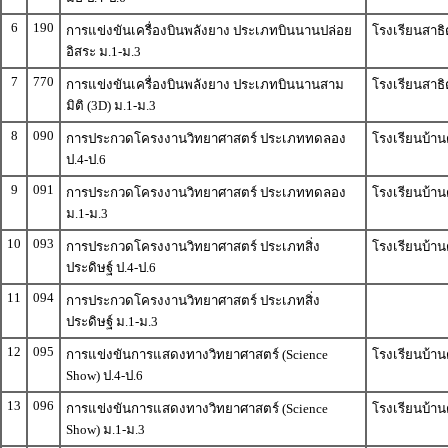
6
190
การแข่งขันเครื่องบินพลังยาง ประเภทบินนานปล่อย
โรงเรียนสาธ
อิสระ ม.1-ม.3
7
770
การแข่งขันเครื่องบินพลังยาง ประเภทบินนานสาม
โรงเรียนสาธ
มิติ (3D) ม.1-ม.3
8
090
การประกวดโครงงานวิทยาศาสตร์ ประเภททดลอง
โรงเรียนบ้าน
ป.4-ป.6
9
091
การประกวดโครงงานวิทยาศาสตร์ ประเภททดลอง
โรงเรียนบ้าน
ม.1-ม.3
10
093
การประกวดโครงงานวิทยาศาสตร์ ประเภทสิ่ง
โรงเรียนบ้าน
ประดิษฐ์ ป.4-ป.6
11
094
การประกวดโครงงานวิทยาศาสตร์ ประเภทสิ่ง
ประดิษฐ์ ม.1-ม.3
12
095
การแข่งขันการแสดงทางวิทยาศาสตร์ (Science
โรงเรียนบ้า
Show) ป.4-ป.6
13
096
การแข่งขันการแสดงทางวิทยาศาสตร์ (Science
โรงเรียนบ้า
Show) ม.1-ม.3