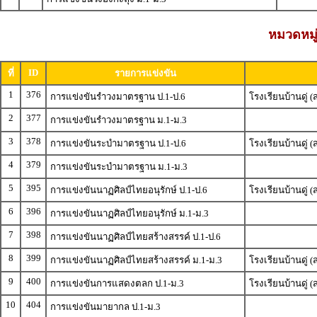
หมวดหมู่
ID
ที่
รายการแข่งขัน
1
376
การแข่งขันรำวงมาตรฐาน ป.1-ป.6
โรงเรียนบ้านดู่
2
377
การแข่งขันรำวงมาตรฐาน ม.1-ม.3
3
378
การแข่งขันระบำมาตรฐาน ป.1-ป.6
โรงเรียนบ้านดู่
4
379
การแข่งขันระบำมาตรฐาน ม.1-ม.3
5
395
การแข่งขันนาฏศิลป์ไทยอนุรักษ์ ป.1-ป.6
โรงเรียนบ้านดู่
6
396
การแข่งขันนาฏศิลป์ไทยอนุรักษ์ ม.1-ม.3
7
398
การแข่งขันนาฏศิลป์ไทยสร้างสรรค์ ป.1-ป.6
8
399
การแข่งขันนาฏศิลป์ไทยสร้างสรรค์ ม.1-ม.3
โรงเรียนบ้านดู่
9
400
การแข่งขันการแสดงตลก ป.1-ม.3
โรงเรียนบ้านดู่
10
404
การแข่งขันมายากล ป.1-ม.3