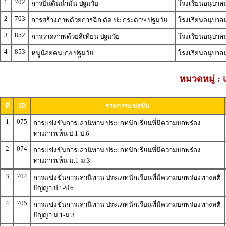
1
702
การปั้นดินน้ำมัน ปฐมวัย
โรงเรียนอนุบาลน
2
703
การสร้างภาพด้วยการฉีก ตัด ปะ กระดาษ ปฐมวัย
โรงเรียนอนุบาลน
3
852
การวาดภาพด้วยสีเทียน ปฐมวัย
โรงเรียนอนุบาลน
4
853
หนูน้อยคนเก่ง ปฐมวัย
โรงเรียนอนุบาล
หมวดหมู่ :
ID
ที่
รายการแข่งขัน
1
075
การแข่งขันการเล่านิทาน ประเภทนักเรียนที่มีความบกพร่อง
ทางการเห็น ป.1-ป.6
2
074
การแข่งขันการเล่านิทาน ประเภทนักเรียนที่มีความบกพร่อง
ทางการเห็น ม.1-ม.3
3
704
การแข่งขันการเล่านิทาน ประเภทนักเรียนที่มีความบกพร่องทางสติ
ปัญญา ป.1-ป.6
4
705
การแข่งขันการเล่านิทาน ประเภทนักเรียนที่มีความบกพร่องทางสติ
ปัญญา ม.1-ม.3