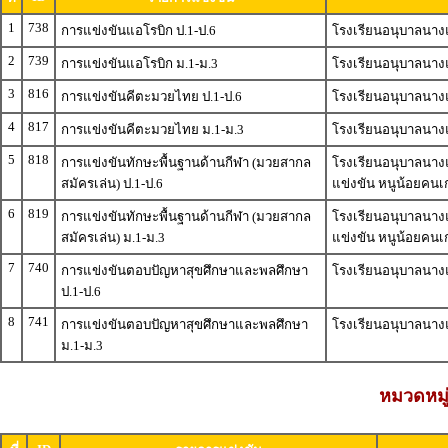
1
738
การแข่งขันแอโรบิก ป.1-ป.6
โรงเรียนอนุบาลนางแ
2
739
การแข่งขันแอโรบิก ม.1-ม.3
โรงเรียนอนุบาลนางแ
3
816
การแข่งขันคีตะมวยไทย ป.1-ป.6
โรงเรียนอนุบาลนางแ
4
817
การแข่งขันคีตะมวยไทย ม.1-ม.3
โรงเรียนอนุบาลนางแ
5
818
การแข่งขันทักษะพื้นฐานด้านกีฬา (มวยสากล
โรงเรียนอนุบาลนางแ
สมัครเล่น) ป.1-ป.6
แข่งขัน หนูน้อยคนเก
6
819
การแข่งขันทักษะพื้นฐานด้านกีฬา (มวยสากล
โรงเรียนอนุบาลนางแ
สมัครเล่น) ม.1-ม.3
แข่งขัน หนูน้อยคนเก
7
740
การแข่งขันตอบปัญหาสุขศึกษาและพลศึกษา
โรงเรียนอนุบาลนางแล
ป.1-ป.6
8
741
การแข่งขันตอบปัญหาสุขศึกษาและพลศึกษา
โรงเรียนอนุบาลนางแล
ม.1-ม.3
หมวดหมู่