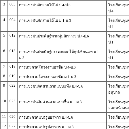
3
003
การแข่งขันจักสานไม้ไผ่ ป.4-ป.6
โรงเรียนชุม
ป.4
4
004
การแข่งขันจักสานไม้ไผ่ ม.1-ม.3
โรงเรียนชุม
ป.4
5
012
การแข่งขันประดิษฐ์พานพุ่มสักการะ ป.4-ป.6
โรงเรียนชุม
ป.1
6
013
การแข่งขันประดิษฐ์กระทงดอกไม้ธูปเทียนแพ ม.1-
โรงเรียนชุม
ม.3
ป.1
7
018
การประกวดโครงงานอาชีพ ป.4-ป.6
โรงเรียนชุ
8
019
การประกวดโครงงานอาชีพ ม.1-ม.3
โรงเรียนชุ
9
022
การแข่งขันจัดสวนถาดแบบแห้ง ป.4-ป.6
โรงเรียนชุม
อนุบาล
10
023
การแข่งขันจัดสวนถาดแบบชื้น ม.1-ม.3
โรงเรียนชุม
จอดหน้าอนุ
11
026
การประกวดแปรรูปอาหาร ป.4-ป.6
โรงเรียนชุม
12
027
การประกวดแปรรูปอาหาร ม.1-ม.3
โรงเรียนชุม