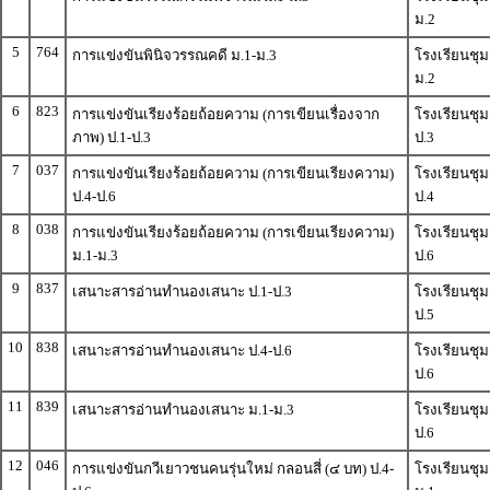
ม.2
5
764
การแข่งขันพินิจวรรณคดี ม.1-ม.3
โรงเรียนชุ
ม.2
6
823
การแข่งขันเรียงร้อยถ้อยความ (การเขียนเรื่องจาก
โรงเรียนชุ
ภาพ) ป.1-ป.3
ป.3
7
037
การแข่งขันเรียงร้อยถ้อยความ (การเขียนเรียงความ)
โรงเรียนชุ
ป.4-ป.6
ป.4
8
038
การแข่งขันเรียงร้อยถ้อยความ (การเขียนเรียงความ)
โรงเรียนชุ
ม.1-ม.3
ป.6
9
837
เสนาะสารอ่านทำนองเสนาะ ป.1-ป.3
โรงเรียนชุ
ป.5
10
838
เสนาะสารอ่านทำนองเสนาะ ป.4-ป.6
โรงเรียนชุ
ป.6
11
839
เสนาะสารอ่านทำนองเสนาะ ม.1-ม.3
โรงเรียนชุ
ป.6
12
046
การแข่งขันกวีเยาวชนคนรุ่นใหม่ กลอนสี่ (๔ บท) ป.4-
โรงเรียนชุ