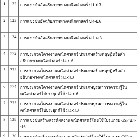
1
122
การแข่งขันอัจฉริยภาพทางคณิตศาสตร์ ป.1-ป.3
2
123
การแข่งขันอัจฉริยภาพทางคณิตศาสตร์ ป.4-ป.6
3
124
การแข่งขันอัจฉริยภาพทางคณิตศาสตร์ ม.1-ม.3
4
772
การประกวดโครงงานคณิตศาสตร์ ประเภทสร้างทฤษฎีหรือคำ
อธิบายทางคณิตศาสตร์ ป.4-ป.6
5
773
การประกวดโครงงานคณิตศาสตร์ ประเภทสร้างทฤษฎีหรือคำ
อธิบายทางคณิตศาสตร์ ม.1-ม.3
6
774
การประกวดโครงงานคณิตศาสตร์ ประเภทบูรณาการความรู้ใน
คณิตศาสตร์ไปประยุกต์ใช้ ป.4-ป.6
7
775
การประกวดโครงงานคณิตศาสตร์ ประเภทบูรณาการความรู้ใน
คณิตศาสตร์ไปประยุกต์ใช้ ม.1-ม.3
8
129
การแข่งขันสร้างสรรค์ผลงานคณิตศาสตร์โดยใช้โปรแกรม GSP ป.4-
ป.6
9
130
การแข่งขันสร้างสรรค์ผลงานคณิตศาสตร์โดยใช้โปรแกรม GSP ม.1-