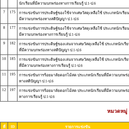
นักเรียนที่มีความบกพร่องทางการเรียนรู้ ป.1-ป.6
7
175
การแข่งขันการประดิษฐ์ของใช้จากเศษวัสดุเหลือใช้ ประเภทนักเรียนท
มีความบกพร่องทางสติปัญญา ป.1-ป.6
8
177
การแข่งขันการประดิษฐ์ของใช้จากเศษวัสดุเหลือใช้ ประเภทนักเรียนท
มีความบกพร่องทางการเรียนรู้ ป.1-ป.6
9
182
การแข่งขันการประดิษฐ์ของเล่นจากเศษวัสดุเหลือใช้ ประเภทนักเรี
ที่มีความบกพร่องทางสติปัญญา ป.1-ป.6
10
185
การแข่งขันการประดิษฐ์ของเล่นจากเศษวัสดุเหลือใช้ ประเภทนักเรี
ที่มีความบกพร่องทางการเรียนรู้ ป.1-ป.6
11
195
การแข่งขันการร้อยมาลัยดอกไม้สด ประเภทนักเรียนที่มีความบกพร่
ทางสติปัญญา ป.1-ป.6
12
197
การแข่งขันการร้อยมาลัยดอกไม้สด ประเภทนักเรียนที่มีความบกพร่
ทางการเรียนรู้ ป.1-ป.6
หมวดหมู่ 
ID
ที่
รายการแข่งขัน