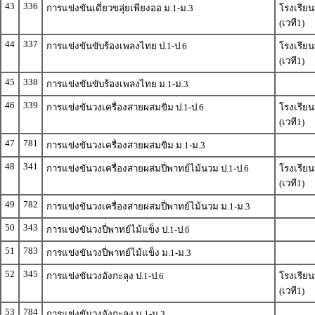
43
336
การแข่งขันเดี่ยวขลุ่ยเพียงออ ม.1-ม.3
โรงเรีย
(เวที1)
44
337
การแข่งขันขับร้องเพลงไทย ป.1-ป.6
โรงเรีย
(เวที1)
45
338
การแข่งขันขับร้องเพลงไทย ม.1-ม.3
46
339
การแข่งขันวงเครื่องสายผสมขิม ป.1-ป.6
โรงเรีย
(เวที1)
47
781
การแข่งขันวงเครื่องสายผสมขิม ม.1-ม.3
48
341
การแข่งขันวงเครื่องสายผสมปี่พาทย์ไม้นวม ป.1-ป.6
โรงเรีย
(เวที1)
49
782
การแข่งขันวงเครื่องสายผสมปี่พาทย์ไม้นวม ม.1-ม.3
50
343
การแข่งขันวงปี่พาทย์ไม้แข็ง ป.1-ป.6
51
783
การแข่งขันวงปี่พาทย์ไม้แข็ง ม.1-ม.3
52
345
การแข่งขันวงอังกะลุง ป.1-ป.6
โรงเรีย
(เวที1)
53
784
การแข่งขันวงอังกะลุง ม.1-ม.3