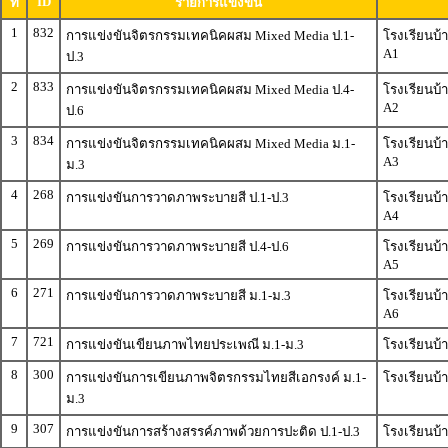
ID
ที่
รายการแข่งขัน
1
832
การแข่งขันจิตรกรรมเทคนิคผสม Mixed Media ป.1-
โรงเรียนบ้
A1
ป.3
2
833
การแข่งขันจิตรกรรมเทคนิคผสม Mixed Media ป.4-
โรงเรียนบ้
A2
ป.6
3
834
การแข่งขันจิตรกรรมเทคนิคผสม Mixed Media ม.1-
โรงเรียนบ้
A3
ม.3
4
268
การแข่งขันการวาดภาพระบายสี ป.1-ป.3
โรงเรียนบ้
A4
5
269
การแข่งขันการวาดภาพระบายสี ป.4-ป.6
โรงเรียนบ้
A5
6
271
การแข่งขันการวาดภาพระบายสี ม.1-ม.3
โรงเรียนบ้
A6
7
721
การแข่งขันเขียนภาพไทยประเพณี ม.1-ม.3
โรงเรียนบ้
8
300
การแข่งขันการเขียนภาพจิตรกรรมไทยสีเอกรงค์ ม.1-
โรงเรียนบ้
ม.3
9
307
การแข่งขันการสร้างสรรค์ภาพด้วยการปะติด ป.1-ป.3
โรงเรียนบ้