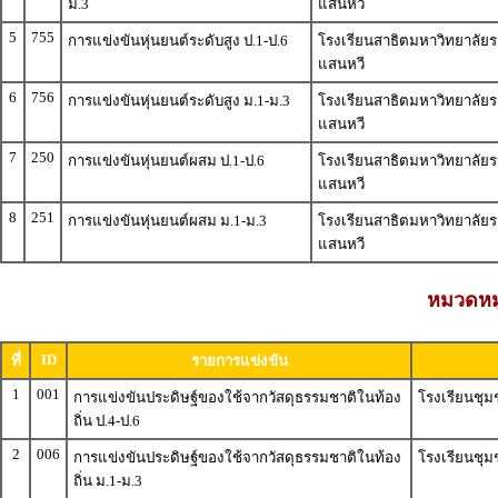
ม.3
แสนหวี
5
755
การแข่งขันหุ่นยนต์ระดับสูง ป.1-ป.6
โรงเรียนสาธิตมหาวิทยาลัยร
แสนหวี
6
756
การแข่งขันหุ่นยนต์ระดับสูง ม.1-ม.3
โรงเรียนสาธิตมหาวิทยาลัยร
แสนหวี
7
250
การแข่งขันหุ่นยนต์ผสม ป.1-ป.6
โรงเรียนสาธิตมหาวิทยาลัยร
แสนหวี
8
251
การแข่งขันหุ่นยนต์ผสม ม.1-ม.3
โรงเรียนสาธิตมหาวิทยาลัยร
แสนหวี
หมวดหมู
ID
ที่
รายการแข่งขัน
1
001
การแข่งขันประดิษฐ์ของใช้จากวัสดุธรรมชาติในท้อง
โรงเรียนชุม
ถิ่น ป.4-ป.6
2
006
การแข่งขันประดิษฐ์ของใช้จากวัสดุธรรมชาติในท้อง
โรงเรียนชุม
ถิ่น ม.1-ม.3