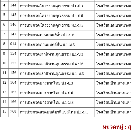
4
144
การประกวดโครงงานคุณธรรม ป.1-ป.3
โรงเรียนอนุบาลนางแล
5
145
การประกวดโครงงานคุณธรรม ป.4-ป.6
โรงเรียนอนุบาลนางแล
6
146
การประกวดโครงงานคุณธรรม ม.1-ม.3
โรงเรียนอนุบาลนางแล
7
147
การประกวดภาพยนตร์สั้น ป.1-ป.6
โรงเรียนอนุบาลนางแ
8
014
การประกวดภาพยนตร์สั้น ม.1-ม.3
โรงเรียนอนุบาลนางแ
9
154
การประกวดเล่านิทานคุณธรรม ป.1-ป.3
โรงเรียนอนุบาลนางแล
10
155
การประกวดเล่านิทานคุณธรรม ป.4-ป.6
โรงเรียนอนุบาลนางแล
11
156
การประกวดเล่านิทานคุณธรรม ม.1-ม.3
โรงเรียนอนุบาลนางแล
12
164
การประกวดมารยาทไทย ป.1-ป.3
โรงเรียนบ้านนางแล ว
13
165
การประกวดมารยาทไทย ป.4-ป.6
โรงเรียนบ้านนางแล 
14
166
การประกวดมารยาทไทย ม.1-ม.3
โรงเรียนบ้านนางแล 
15
768
การประกวดสวดมนต์บาลีแปลไทย ป.1-ม.3
โรงเรียนบ้านนางแล ว
หมวดหมู่ : 