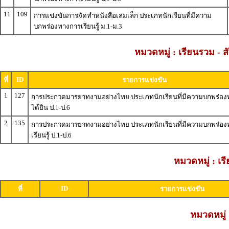
11
109
การแข่งขันการจัดทำหนังสือเล่มเล็ก ประเภทนักเรียนที่มีความ
บกพร่องทางการเรียนรู้ ม.1-ม.3
หมวดหมู่ : เรียนรวม 
ID
ที่
รายการแข่งขัน
1
127
การประกวดมารยาทงามอย่างไทย ประเภทนักเรียนที่มีความบกพร่อ
ได้ยิน ป.1-ป.6
2
135
การประกวดมารยาทงามอย่างไทย ประเภทนักเรียนที่มีความบกพร่อ
เรียนรู้ ป.1-ป.6
หมวดหมู่ : เ
ID
ที่
รายการแข่งขัน
หมวดหมู่ 