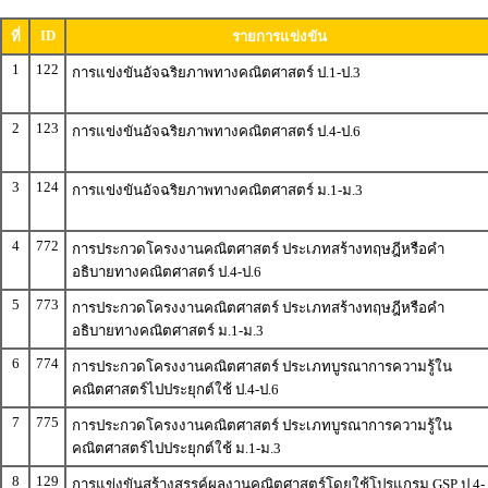
ID
ที่
รายการแข่งขัน
1
122
การแข่งขันอัจฉริยภาพทางคณิตศาสตร์ ป.1-ป.3
2
123
การแข่งขันอัจฉริยภาพทางคณิตศาสตร์ ป.4-ป.6
3
124
การแข่งขันอัจฉริยภาพทางคณิตศาสตร์ ม.1-ม.3
4
772
การประกวดโครงงานคณิตศาสตร์ ประเภทสร้างทฤษฎีหรือคำ
อธิบายทางคณิตศาสตร์ ป.4-ป.6
5
773
การประกวดโครงงานคณิตศาสตร์ ประเภทสร้างทฤษฎีหรือคำ
อธิบายทางคณิตศาสตร์ ม.1-ม.3
6
774
การประกวดโครงงานคณิตศาสตร์ ประเภทบูรณาการความรู้ใน
คณิตศาสตร์ไปประยุกต์ใช้ ป.4-ป.6
7
775
การประกวดโครงงานคณิตศาสตร์ ประเภทบูรณาการความรู้ใน
คณิตศาสตร์ไปประยุกต์ใช้ ม.1-ม.3
8
129
การแข่งขันสร้างสรรค์ผลงานคณิตศาสตร์โดยใช้โปรแกรม GSP ป.4-