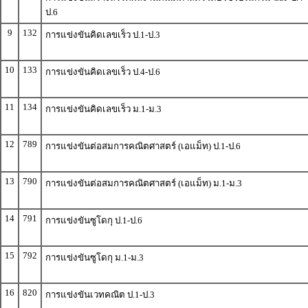
ป.6
9
132
การแข่งขันคิดเลขเร็ว ป.1-ป.3
10
133
การแข่งขันคิดเลขเร็ว ป.4-ป.6
11
134
การแข่งขันคิดเลขเร็ว ม.1-ม.3
12
789
การแข่งขันต่อสมการคณิตศาสตร์ (เอแม็ท) ป.1-ป.6
13
790
การแข่งขันต่อสมการคณิตศาสตร์ (เอแม็ท) ม.1-ม.3
14
791
การแข่งขันซูโดกุ ป.1-ป.6
15
792
การแข่งขันซูโดกุ ม.1-ม.3
16
820
การแข่งขันเวทคณิต ป.1-ป.3