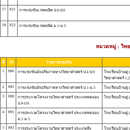
17
821
การแข่งขันเวทคณิต ป.4-ป.6
18
822
การแข่งขันเวทคณิต ม.1-ม.3
หมวดหมู่ : วิ
ID
ที่
รายการแข่งขัน
1
086
การแข่งขันอัจฉริยภาพทางวิทยาศาสตร์ ป.4-ป.6
โรงเรียนบ้านดู่
วิทยาศาสตร์ 1,2
2
085
การแข่งขันอัจฉริยภาพทางวิทยาศาสตร์ ม.1-ม.3
โรงเรียนบ้านดู
3
090
การประกวดโครงงานวิทยาศาสตร์ ประเภททดลอง
โรงเรียนบ้านดู
ป.4-ป.6
4
091
การประกวดโครงงานวิทยาศาสตร์ ประเภททดลอง
โรงเรียนบ้านดู
ม.1-ม.3
5
093
การประกวดโครงงานวิทยาศาสตร์ ประเภทสิ่ง
โรงเรียนบ้านดู