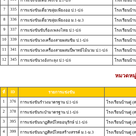
การแข่งขันเดี่ยวจะเข้ ป.1-ป.6
โรงเรียนบ้า
7
335
การแข่งขันเดี่ยวขลุ่ยเพียงออ ป.1-ป.6
โรงเรียนบ้า
8
336
การแข่งขันเดี่ยวขลุ่ยเพียงออ ม.1-ม.3
โรงเรียนบ้า
9
337
การแข่งขันขับร้องเพลงไทย ป.1-ป.6
โรงเรียนบ้า
10
339
การแข่งขันวงเครื่องสายผสมขิม ป.1-ป.6
โรงเรียนบ้า
11
341
การแข่งขันวงเครื่องสายผสมปี่พาทย์ไม้นวม ป.1-ป.6
โรงเรียนบ้า
12
345
การแข่งขันวงอังกะลุง ป.1-ป.6
โรงเรียนบ้า
หมวดหมู่
ID
ที่
รายการแข่งขัน
1
376
การแข่งขันรำวงมาตรฐาน ป.1-ป.6
โรงเรียนบ้านดู่
2
378
การแข่งขันระบำมาตรฐาน ป.1-ป.6
โรงเรียนบ้านดู่
3
395
การแข่งขันนาฏศิลป์ไทยอนุรักษ์ ป.1-ป.6
โรงเรียนบ้านดู่
4
399
การแข่งขันนาฏศิลป์ไทยสร้างสรรค์ ม.1-ม.3
โรงเรียนบ้านดู่