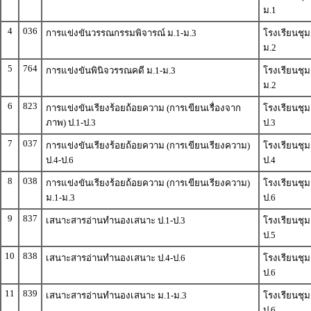
ม.1
4
036
การแข่งขันวรรณกรรมพิจารณ์ ม.1-ม.3
โรงเรียนชุ
ม.2
5
764
การแข่งขันพินิจวรรณคดี ม.1-ม.3
โรงเรียนชุ
ม.2
6
823
การแข่งขันเรียงร้อยถ้อยความ (การเขียนเรื่องจาก
โรงเรียนชุ
ภาพ) ป.1-ป.3
ป.3
7
037
การแข่งขันเรียงร้อยถ้อยความ (การเขียนเรียงความ)
โรงเรียนชุ
ป.4-ป.6
ป.4
8
038
การแข่งขันเรียงร้อยถ้อยความ (การเขียนเรียงความ)
โรงเรียนชุ
ม.1-ม.3
ป.6
9
837
เสนาะสารอ่านทำนองเสนาะ ป.1-ป.3
โรงเรียนชุ
ป.5
10
838
เสนาะสารอ่านทำนองเสนาะ ป.4-ป.6
โรงเรียนชุ
ป.6
11
839
เสนาะสารอ่านทำนองเสนาะ ม.1-ม.3
โรงเรียนชุ
ป.6