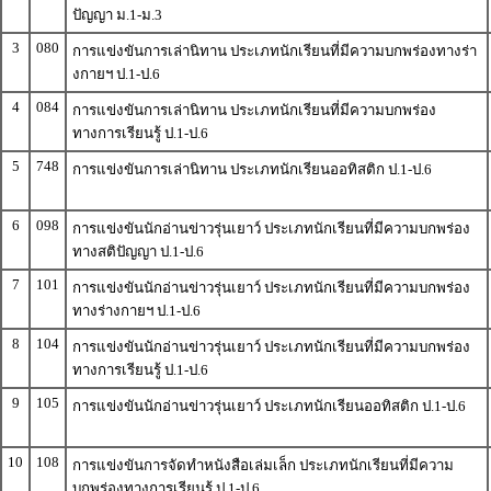
ปัญญา ม.1-ม.3
3
080
การแข่งขันการเล่านิทาน ประเภทนักเรียนที่มีความบกพร่องทางร่า
งกายฯ ป.1-ป.6
4
084
การแข่งขันการเล่านิทาน ประเภทนักเรียนที่มีความบกพร่อง
ทางการเรียนรู้ ป.1-ป.6
5
748
การแข่งขันการเล่านิทาน ประเภทนักเรียนออทิสติก ป.1-ป.6
6
098
การแข่งขันนักอ่านข่าวรุ่นเยาว์ ประเภทนักเรียนที่มีความบกพร่อง
ทางสติปัญญา ป.1-ป.6
7
101
การแข่งขันนักอ่านข่าวรุ่นเยาว์ ประเภทนักเรียนที่มีความบกพร่อง
ทางร่างกายฯ ป.1-ป.6
8
104
การแข่งขันนักอ่านข่าวรุ่นเยาว์ ประเภทนักเรียนที่มีความบกพร่อง
ทางการเรียนรู้ ป.1-ป.6
9
105
การแข่งขันนักอ่านข่าวรุ่นเยาว์ ประเภทนักเรียนออทิสติก ป.1-ป.6
10
108
การแข่งขันการจัดทำหนังสือเล่มเล็ก ประเภทนักเรียนที่มีความ
บกพร่องทางการเรียนรู้ ป.1-ป.6