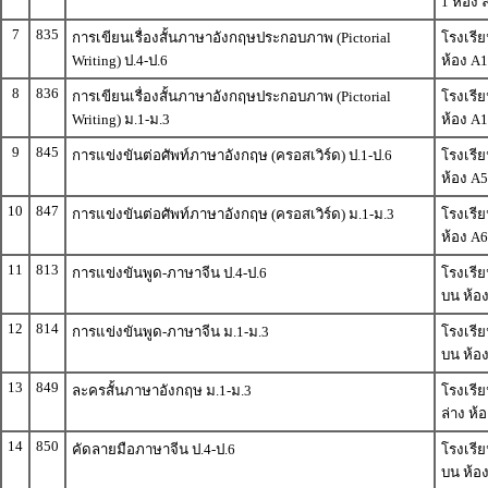
1 ห้อง 
7
835
การเขียนเรื่องสั้นภาษาอังกฤษประกอบภาพ (Pictorial
โรงเรีย
Writing) ป.4-ป.6
ห้อง A1
8
836
การเขียนเรื่องสั้นภาษาอังกฤษประกอบภาพ (Pictorial
โรงเรีย
Writing) ม.1-ม.3
ห้อง A1
9
845
การแข่งขันต่อศัพท์ภาษาอังกฤษ (ครอสเวิร์ด) ป.1-ป.6
โรงเรีย
ห้อง A5
10
847
การแข่งขันต่อศัพท์ภาษาอังกฤษ (ครอสเวิร์ด) ม.1-ม.3
โรงเรีย
ห้อง A6
11
813
การแข่งขันพูด-ภาษาจีน ป.4-ป.6
โรงเรีย
บน ห้อ
12
814
การแข่งขันพูด-ภาษาจีน ม.1-ม.3
โรงเรีย
บน ห้อ
13
849
ละครสั้นภาษาอังกฤษ ม.1-ม.3
โรงเรีย
ล่าง ห้อ
14
850
คัดลายมือภาษาจีน ป.4-ป.6
โรงเรีย
บน ห้อ