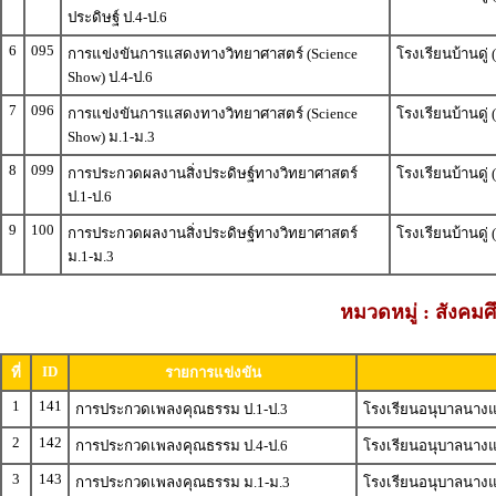
ประดิษฐ์ ป.4-ป.6
6
095
การแข่งขันการแสดงทางวิทยาศาสตร์ (Science
โรงเรียนบ้านดู
Show) ป.4-ป.6
7
096
การแข่งขันการแสดงทางวิทยาศาสตร์ (Science
โรงเรียนบ้านดู
Show) ม.1-ม.3
8
099
การประกวดผลงานสิ่งประดิษฐ์ทางวิทยาศาสตร์
โรงเรียนบ้านดู
ป.1-ป.6
9
100
การประกวดผลงานสิ่งประดิษฐ์ทางวิทยาศาสตร์
โรงเรียนบ้านดู
ม.1-ม.3
หมวดหมู่ : สังค
ID
ที่
รายการแข่งขัน
1
141
การประกวดเพลงคุณธรรม ป.1-ป.3
โรงเรียนอนุบาลนางแล
2
142
การประกวดเพลงคุณธรรม ป.4-ป.6
โรงเรียนอนุบาลนางแล
3
143
การประกวดเพลงคุณธรรม ม.1-ม.3
โรงเรียนอนุบาลนางแล