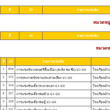
ID
ที่
รายการแข่งขัน
หมวดหมู่
ID
ที่
รายการแข่งขัน
หมวดหมู
ID
ที่
รายการแข่งขัน
1
854
การแข่งขันวงดนตรีพื้นเมือง (สะล้อ ซอ ซึง) ป.1-ป.6
โรงเรียนบ้า
2
375
การประกวดขับขานประสานเสียง ป.1-ป.6
โรงเรียนบ้า
3
314
การแข่งขันเดี่ยวระนาดเอก ป.1-ป.6
โรงเรียนบ้า
4
327
การแข่งขันเดี่ยวซอด้วง ป.1-ป.6
โรงเรียนบ้า
5
329
การแข่งขันเดี่ยวซออู้ ป.1-ป.6
โรงเรียนบ้า
6
331