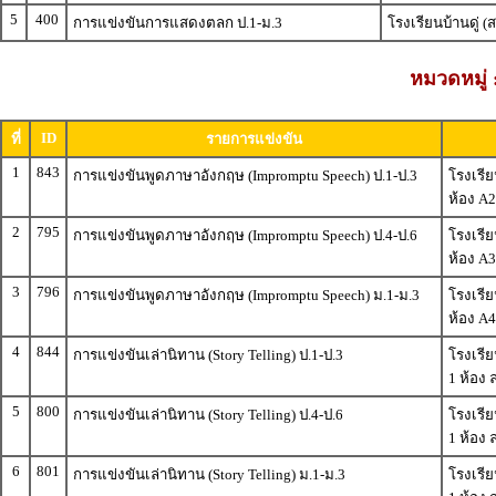
5
400
การแข่งขันการแสดงตลก ป.1-ม.3
โรงเรียนบ้านดู่
หมวดหมู่
ID
ที่
รายการแข่งขัน
1
843
การแข่งขันพูดภาษาอังกฤษ (Impromptu Speech) ป.1-ป.3
โรงเรีย
ห้อง A2
2
795
การแข่งขันพูดภาษาอังกฤษ (Impromptu Speech) ป.4-ป.6
โรงเรีย
ห้อง A3
3
796
การแข่งขันพูดภาษาอังกฤษ (Impromptu Speech) ม.1-ม.3
โรงเรีย
ห้อง A4
4
844
การแข่งขันเล่านิทาน (Story Telling) ป.1-ป.3
โรงเรีย
1 ห้อง 
5
800
การแข่งขันเล่านิทาน (Story Telling) ป.4-ป.6
โรงเรีย
1 ห้อง 
6
801
การแข่งขันเล่านิทาน (Story Telling) ม.1-ม.3
โรงเรีย