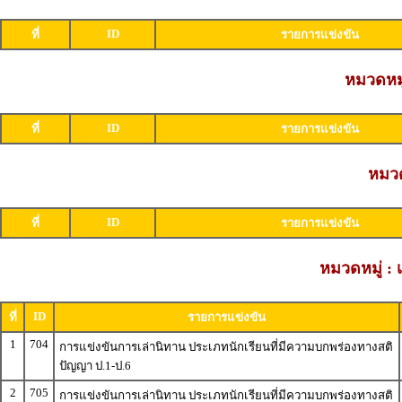
ID
ที่
รายการแข่งขัน
หมวดหมู
ID
ที่
รายการแข่งขัน
หมวด
ID
ที่
รายการแข่งขัน
หมวดหมู่ :
ID
ที่
รายการแข่งขัน
1
704
การแข่งขันการเล่านิทาน ประเภทนักเรียนที่มีความบกพร่องทางสติ
ปัญญา ป.1-ป.6
2
705
การแข่งขันการเล่านิทาน ประเภทนักเรียนที่มีความบกพร่องทางสติ