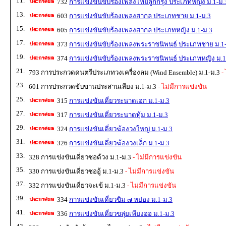
11.
732
การแข่งขันขับร้องเพลงไทยลูกกรุง ประเภทหญิง ม.1-ม.
13.
603
การแข่งขันขับร้องเพลงสากล ประเภทชาย ม.1-ม.3
15.
605
การแข่งขันขับร้องเพลงสากล ประเภทหญิง ม.1-ม.3
17.
373
การแข่งขันขับร้องเพลงพระราชนิพนธ์ ประเภทชาย ม.1
19.
374
การแข่งขันขับร้องเพลงพระราชนิพนธ์ ประเภทหญิง ม.1
21.
793 การประกวดดนตรีประเภทวงเครื่องลม (Wind Ensemble) ม.1-ม.3
- 
23.
601 การประกวดขับขานประสานเสียง ม.1-ม.3
- ไม่มีการแข่งขัน
25.
315
การแข่งขันเดี่ยวระนาดเอก ม.1-ม.3
27.
317
การแข่งขันเดี่ยวระนาดทุ้ม ม.1-ม.3
29.
324
การแข่งขันเดี่ยวฆ้องวงใหญ่ ม.1-ม.3
31.
326
การแข่งขันเดี่ยวฆ้องวงเล็ก ม.1-ม.3
33.
328 การแข่งขันเดี่ยวซอด้วง ม.1-ม.3
- ไม่มีการแข่งขัน
35.
330 การแข่งขันเดี่ยวซออู้ ม.1-ม.3
- ไม่มีการแข่งขัน
37.
332 การแข่งขันเดี่ยวจะเข้ ม.1-ม.3
- ไม่มีการแข่งขัน
39.
334
การแข่งขันเดี่ยวขิม ๗ หย่อง ม.1-ม.3
41.
336
การแข่งขันเดี่ยวขลุ่ยเพียงออ ม.1-ม.3