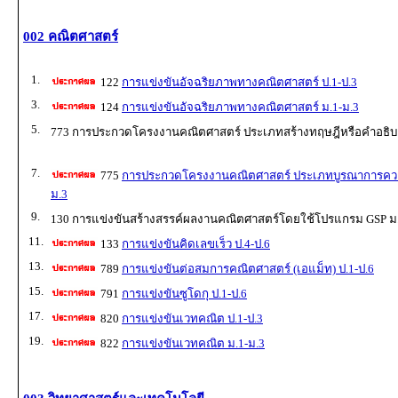
002 คณิตศาสตร์
1.
122
การแข่งขันอัจฉริยภาพทางคณิตศาสตร์ ป.1-ป.3
3.
124
การแข่งขันอัจฉริยภาพทางคณิตศาสตร์ ม.1-ม.3
5.
773 การประกวดโครงงานคณิตศาสตร์ ประเภทสร้างทฤษฎีหรือคำอธิบ
7.
775
การประกวดโครงงานคณิตศาสตร์ ประเภทบูรณาการความร
ม.3
9.
130 การแข่งขันสร้างสรรค์ผลงานคณิตศาสตร์โดยใช้โปรแกรม GSP ม.
11.
133
การแข่งขันคิดเลขเร็ว ป.4-ป.6
13.
789
การแข่งขันต่อสมการคณิตศาสตร์ (เอแม็ท) ป.1-ป.6
15.
791
การแข่งขันซูโดกุ ป.1-ป.6
17.
820
การแข่งขันเวทคณิต ป.1-ป.3
19.
822
การแข่งขันเวทคณิต ม.1-ม.3