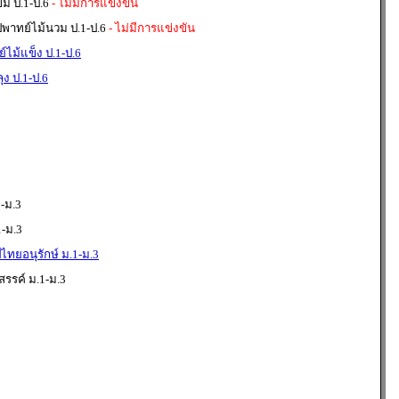
ม ป.1-ป.6
- ไม่มีการแข่งขัน
่พาทย์ไม้นวม ป.1-ป.6
- ไม่มีการแข่งขัน
์ไม้แข็ง ป.1-ป.6
ุง ป.1-ป.6
-ม.3
-ม.3
ไทยอนุรักษ์ ม.1-ม.3
รรค์ ม.1-ม.3