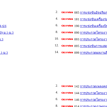
2.
085
การแข่งขันอัจฉริย
4.
181
การแข่งขันเครื่องร
6.
4-ป.6
190
การแข่งขันเครื่องบ
8.
D) ม.1-ม.3
090
การประกวดโครงงาน
10.
ม.3
093
การประกวดโครงงานว
12.
095
การแข่งขันการแสดง
14.
.1-ม.3
099
การประกวดผลงานสิ่
2.
142
การประกวดเพลงคุณ
4.
144
การประกวดโครงงาน
6.
146
การประกวดโครงงาน
8.
014
การประกวดภาพยนตร์