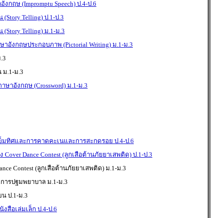
ังกฤษ (Impromptu Speech) ป.4-ป.6
 (Story Telling) ป.1-ป.3
 (Story Telling) ม.1-ม.3
าษาอังกฤษประกอบภาพ (Pictorial Writing) ม.1-ม.3
.3
 ม.1-ม.3
ภาษาอังกฤษ (Crossword) ม.1-ม.3
เข็มทิศและการคาดคะเนและการสะกดรอย ป.4-ป.6
Cover Dance Contest (ลูกเสือต้านภัยยาเสพติด) ป.1-ป.3
ce Contest (ลูกเสือต้านภัยยาเสพติด) ม.1-ม.3
 การปฐมพยาบาล ม.1-ม.3
ยน ป.1-ม.3
งสือเล่มเล็ก ป.4-ป.6