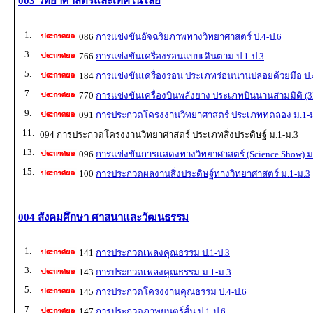
003 วิทยาศาสตร์และเทคโนโลยี
1.
086
การแข่งขันอัจฉริยภาพทางวิทยาศาสตร์ ป.4-ป.6
3.
766
การแข่งขันเครื่องร่อนแบบเดินตาม ป.1-ป.3
5.
184
การแข่งขันเครื่องร่อน ประเภทร่อนนานปล่อยด้วยมือ ป.
7.
770
การแข่งขันเครื่องบินพลังยาง ประเภทบินนานสามมิติ (3
9.
091
การประกวดโครงงานวิทยาศาสตร์ ประเภททดลอง ม.1-
11.
094 การประกวดโครงงานวิทยาศาสตร์ ประเภทสิ่งประดิษฐ์ ม.1-ม.3
13.
096
การแข่งขันการแสดงทางวิทยาศาสตร์ (Science Show) ม
15.
100
การประกวดผลงานสิ่งประดิษฐ์ทางวิทยาศาสตร์ ม.1-ม.3
004 สังคมศึกษา ศาสนาและวัฒนธรรม
1.
141
การประกวดเพลงคุณธรรม ป.1-ป.3
3.
143
การประกวดเพลงคุณธรรม ม.1-ม.3
5.
145
การประกวดโครงงานคุณธรรม ป.4-ป.6
7.
147
การประกวดภาพยนตร์สั้น ป.1-ป.6