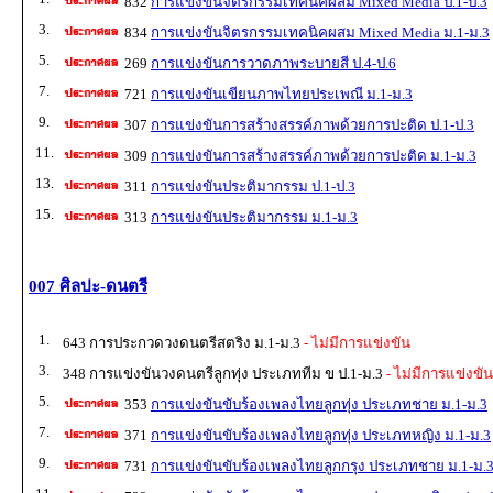
832
การแข่งขันจิตรกรรมเทคนิคผสม Mixed Media ป.1-ป.3
3.
834
การแข่งขันจิตรกรรมเทคนิคผสม Mixed Media ม.1-ม.3
5.
269
การแข่งขันการวาดภาพระบายสี ป.4-ป.6
7.
721
การแข่งขันเขียนภาพไทยประเพณี ม.1-ม.3
9.
307
การแข่งขันการสร้างสรรค์ภาพด้วยการปะติด ป.1-ป.3
11.
309
การแข่งขันการสร้างสรรค์ภาพด้วยการปะติด ม.1-ม.3
13.
311
การแข่งขันประติมากรรม ป.1-ป.3
15.
313
การแข่งขันประติมากรรม ม.1-ม.3
007 ศิลปะ-ดนตรี
1.
643 การประกวดวงดนตรีสตริง ม.1-ม.3
- ไม่มีการแข่งขัน
3.
348 การแข่งขันวงดนตรีลูกทุ่ง ประเภททีม ข ป.1-ม.3
- ไม่มีการแข่งขัน
5.
353
การแข่งขันขับร้องเพลงไทยลูกทุ่ง ประเภทชาย ม.1-ม.3
7.
371
การแข่งขันขับร้องเพลงไทยลูกทุ่ง ประเภทหญิง ม.1-ม.3
9.
731
การแข่งขันขับร้องเพลงไทยลูกกรุง ประเภทชาย ม.1-ม.