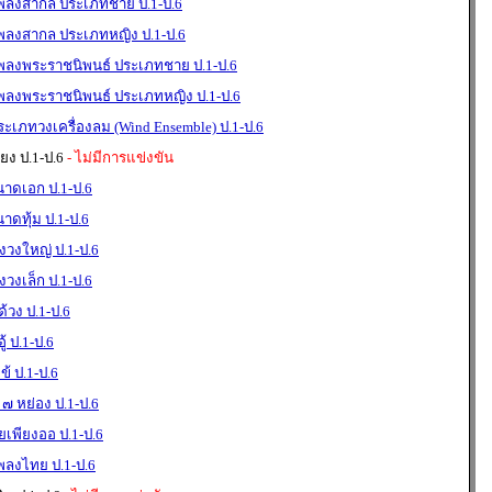
เพลงสากล ประเภทชาย ป.1-ป.6
เพลงสากล ประเภทหญิง ป.1-ป.6
เพลงพระราชนิพนธ์ ประเภทชาย ป.1-ป.6
เพลงพระราชนิพนธ์ ประเภทหญิง ป.1-ป.6
เภทวงเครื่องลม (Wind Ensemble) ป.1-ป.6
ง ป.1-ป.6
- ไม่มีการแข่งขัน
นาดเอก ป.1-ป.6
าดทุ้ม ป.1-ป.6
องวงใหญ่ ป.1-ป.6
งวงเล็ก ป.1-ป.6
้วง ป.1-ป.6
้ ป.1-ป.6
ข้ ป.1-ป.6
 ๗ หย่อง ป.1-ป.6
่ยเพียงออ ป.1-ป.6
พลงไทย ป.1-ป.6