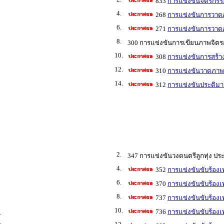
833
การแข่งขันจิตรกรร
4.
268
การแข่งขันการวาดภ
6.
271
การแข่งขันการวาดภ
8.
300 การแข่งขันการเขียนภาพจิตร
10.
308
การแข่งขันการสร้า
12.
310
การแข่งขันวาดภาพล
14.
312
การแข่งขันประติมา
2.
347 การแข่งขันวงดนตรีลูกทุ่ง ปร
4.
352
การแข่งขันขับร้องเ
6.
370
การแข่งขันขับร้องเ
8.
737
การแข่งขันขับร้อง
10.
3
736
การแข่งขันขับร้องเ