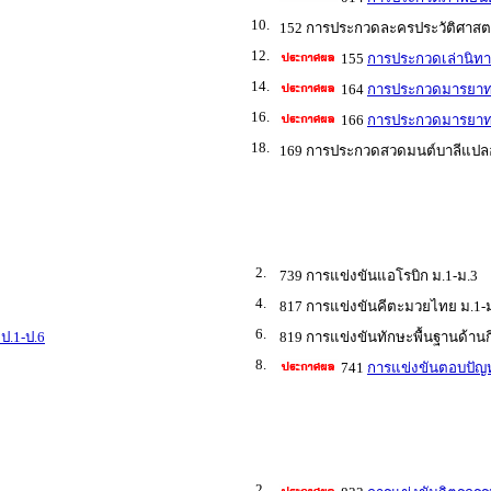
10.
152 การประกวดละครประวัติศาสตร์
12.
155
การประกวดเล่านิทา
14.
164
การประกวดมารยาทไ
16.
166
การประกวดมารยาท
18.
169 การประกวดสวดมนต์บาลีแปลอ
2.
739 การแข่งขันแอโรบิก ม.1-ม.3
4.
817 การแข่งขันคีตะมวยไทย ม.1-
6.
ป.1-ป.6
819 การแข่งขันทักษะพื้นฐานด้านก
8.
741
การแข่งขันตอบปัญห
2.