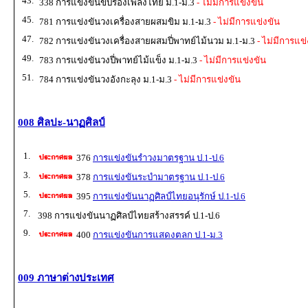
43.
338 การแข่งขันขับร้องเพลงไทย ม.1-ม.3
- ไม่มีการแข่งขัน
45.
781 การแข่งขันวงเครื่องสายผสมขิม ม.1-ม.3
- ไม่มีการแข่งขัน
47.
782 การแข่งขันวงเครื่องสายผสมปี่พาทย์ไม้นวม ม.1-ม.3
- ไม่มีการแข่
49.
783 การแข่งขันวงปี่พาทย์ไม้แข็ง ม.1-ม.3
- ไม่มีการแข่งขัน
51.
784 การแข่งขันวงอังกะลุง ม.1-ม.3
- ไม่มีการแข่งขัน
008 ศิลปะ-นาฏศิลป์
1.
376
การแข่งขันรำวงมาตรฐาน ป.1-ป.6
3.
378
การแข่งขันระบำมาตรฐาน ป.1-ป.6
5.
395
การแข่งขันนาฏศิลป์ไทยอนุรักษ์ ป.1-ป.6
7.
398 การแข่งขันนาฏศิลป์ไทยสร้างสรรค์ ป.1-ป.6
9.
400
การแข่งขันการแสดงตลก ป.1-ม.3
009 ภาษาต่างประเทศ