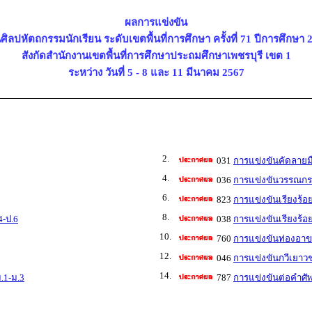
ผลการแข่งขัน
ศิลปหัตถกรรมนักเรียน ระดับเขตพื้นที่การศึกษา ครั้งที่ 71 ปีการศึกษา 
สังกัดสำนักงานเขตพื้นที่การศึกษาประถมศึกษาเพชรบุรี เขต 1
ระหว่าง วันที่ 5 - 8 และ 11 มีนาคม 2567
2.
031
การแข่งขันคัดลายมื
4.
036
การแข่งขันวรรณกรร
6.
823
การแข่งขันเรียงร้อ
8.
4-ป.6
038
การแข่งขันเรียงร้อ
10.
760
การแข่งขันท่องอา
12.
046
การแข่งขันกวีเยาวช
14.
.1-ม.3
787
การแข่งขันต่อคำศั