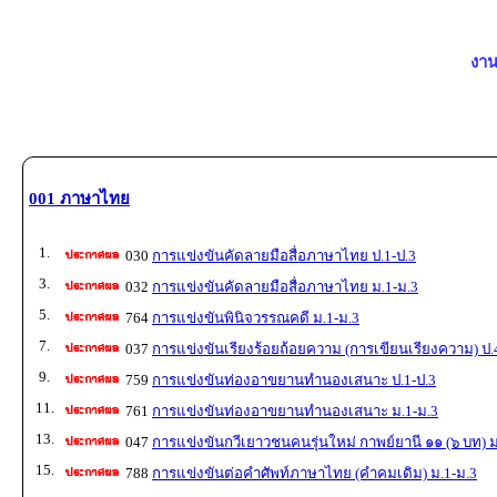
งาน
001 ภาษาไทย
1.
030
การแข่งขันคัดลายมือสื่อภาษาไทย ป.1-ป.3
3.
032
การแข่งขันคัดลายมือสื่อภาษาไทย ม.1-ม.3
5.
764
การแข่งขันพินิจวรรณคดี ม.1-ม.3
7.
037
การแข่งขันเรียงร้อยถ้อยความ (การเขียนเรียงความ) ป.
9.
759
การแข่งขันท่องอาขยานทำนองเสนาะ ป.1-ป.3
11.
761
การแข่งขันท่องอาขยานทำนองเสนาะ ม.1-ม.3
13.
047
การแข่งขันกวีเยาวชนคนรุ่นใหม่ กาพย์ยานี ๑๑ (๖ บท) ม
15.
788
การแข่งขันต่อคำศัพท์ภาษาไทย (คำคมเดิม) ม.1-ม.3