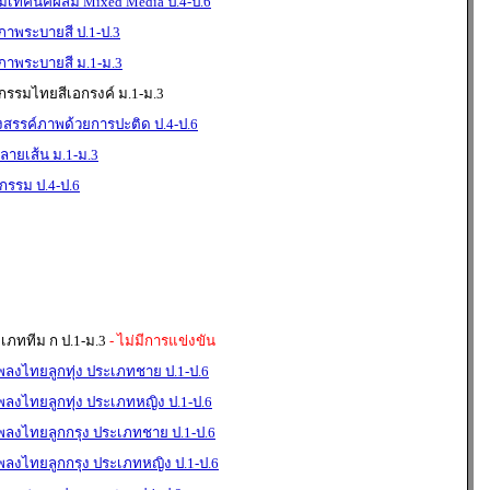
มเทคนิคผสม Mixed Media ป.4-ป.6
าพระบายสี ป.1-ป.3
าพระบายสี ม.1-ม.3
กรรมไทยสีเอกรงค์ ม.1-ม.3
งสรรค์ภาพด้วยการปะติด ป.4-ป.6
ายเส้น ม.1-ม.3
กรรม ป.4-ป.6
ะเภททีม ก ป.1-ม.3
- ไม่มีการแข่งขัน
พลงไทยลูกทุ่ง ประเภทชาย ป.1-ป.6
พลงไทยลูกทุ่ง ประเภทหญิง ป.1-ป.6
เพลงไทยลูกกรุง ประเภทชาย ป.1-ป.6
พลงไทยลูกกรุง ประเภทหญิง ป.1-ป.6