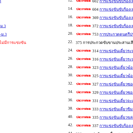
12.
3
602
การแข่งขันขับร้อง
14.
604
การแข่งขันขับร้อง
16.
369
การแข่งขันขับร้อง
18.
-ม.3
372
การแข่งขันขับร้อง
20.
-ม.3
753
การประกวดดนตรีประ
22.
ไม่มีการแข่งขัน
375 การประกวดขับขานประสานเสีย
24.
314
การแข่งขันเดี่ยวระ
26.
316
การแข่งขันเดี่ยวระน
28.
323
การแข่งขันเดี่ยวฆ้
30.
325
การแข่งขันเดี่ยวฆ้อ
32.
327
การแข่งขันเดี่ยวซอด
34.
329
การแข่งขันเดี่ยวซออู
36.
331
การแข่งขันเดี่ยวจะเ
38.
333
การแข่งขันเดี่ยวขิม
40.
335
การแข่งขันเดี่ยวขลุ
42.
337
การแข่งขันขับร้องเ