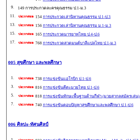
9.
149 การประกวดละครคุณธรรม ป.1-ม.3
11.
154
การประกวดเล่านิทานคุณธรรม ป.1-ป.3
13.
156
การประกวดเล่านิทานคุณธรรม ม.1-ม.3
15.
165
การประกวดมารยาทไทย ป.4-ป.6
17.
768
การประกวดสวดมนต์บาลีแปลไทย ป.1-ม.3
005 สุขศึกษา และพลศึกษา
1.
738
การแข่งขันแอโรบิก ป.1-ป.6
3.
816
การแข่งขันคีตะมวยไทย ป.1-ป.6
5.
818
การแข่งขันทักษะพื้นฐานด้านกีฬา (มวยสากลสมัครเล่น) 
7.
740
การแข่งขันตอบปัญหาสุขศึกษาและพลศึกษา ป.1-ป.6
006 ศิลปะ-ทัศนศิลป์
1.