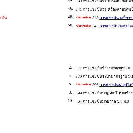
44.
339 การแข่งขันวงเครื่องสายผสมขิ
46.
341 การแข่งขันวงเครื่องสายผสมปี
48.
งขัน
343
การแข่งขันวงปี่พาทย
50.
345
การแข่งขันวงอังกะล
2.
377 การแข่งขันรำวงมาตรฐาน ม.1
4.
379 การแข่งขันระบำมาตรฐาน ม.1
6.
396
การแข่งขันนาฏศิลป์
8.
399 การแข่งขันนาฏศิลป์ไทยสร้างส
10.
404 การแข่งขันมายากล ป.1-ม.3