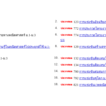
2.
123
การแข่งขันอัจฉริย
4.
772
การประกวดโครงงาน
6.
ายทางคณิตศาสตร์ ม.1-ม.3
774
การประกวดโครงงาน
ป.6
8.
ู้ในคณิตศาสตร์ไปประยุกต์ใช้ ม.1-
129
การแข่งขันสร้างสร
10.
1-ม.3
132
การแข่งขันคิดเลขเร
12.
134
การแข่งขันคิดเลขเร
14.
790
การแข่งขันต่อสมกา
16.
792
การแข่งขันซูโดกุ ม
18.
821
การแข่งขันเวทคณิต